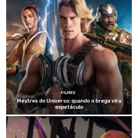
FILMES
Mestres do Universo: quando o brega vira
espetáculo