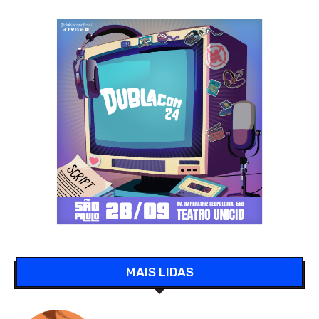
MAIS LIDAS