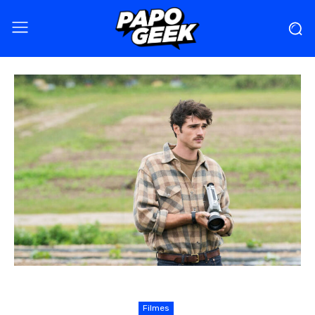
Filmes