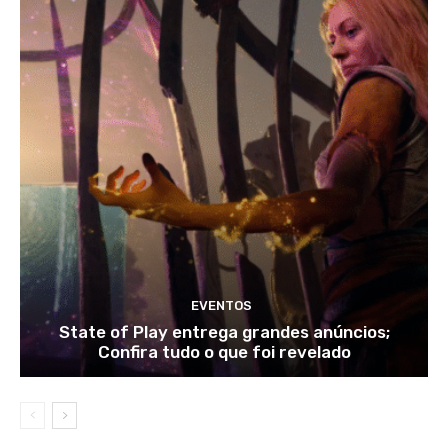
EVENTOS
State of Play entrega grandes anúncios;
Confira tudo o que foi revelado