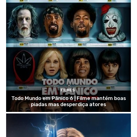
FILMES
Todo Mundo em Pânico 6 | Filme mantém boas
piadas mas desperdiça atores