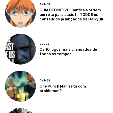
ANIMES
GUIA DEFINITIVO: Confira a ordem
correta para assistir TODOS os
conteúdos já lançados de Haikyu!!
JOGOS
Os 10 jogos mais premiados de
todos os tempos
ANIMES
One Punch Man está com
problemas?