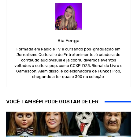
Bia Fenga
Formada em Rádio e TV e cursando pós-graduação em
Jornalismo Cultural e de Entretenimento, é criadora de
conteúdo audiovisual e já cobriu diversos eventos
voltados a cultura pop, como CCXP, D23, Bienal do Livro e
Gamescon. Além disso, é colecionadora de Funkos Pop,
chegando a ter quase 300 na coleção.
VOCÊ TAMBÉM PODE GOSTAR DE LER