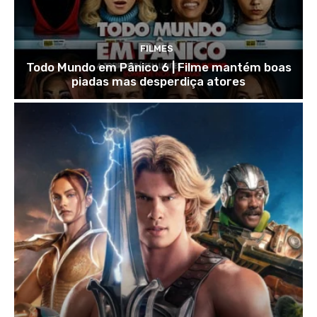
FILMES
Todo Mundo em Pânico 6 | Filme mantém boas
piadas mas desperdiça atores