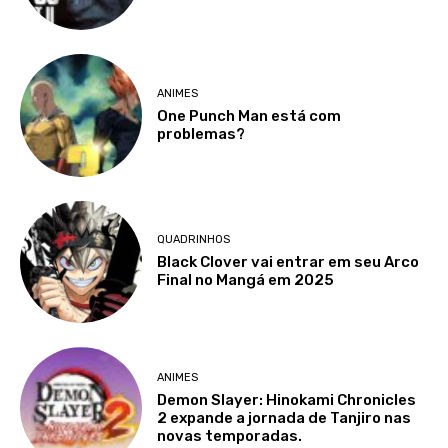
ANIMES
One Punch Man está com
problemas?
QUADRINHOS
Black Clover vai entrar em seu Arco
Final no Mangá em 2025
ANIMES
Demon Slayer: Hinokami Chronicles
2 expande a jornada de Tanjiro nas
novas temporadas.