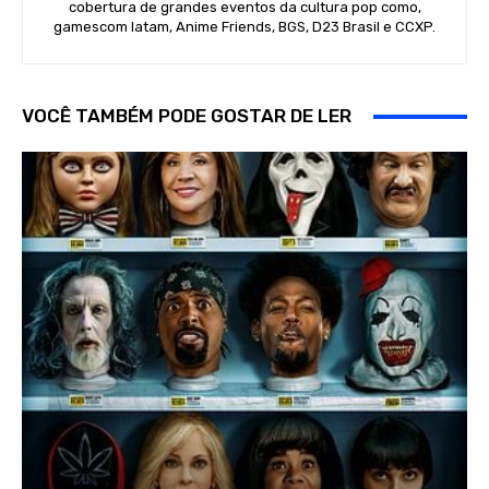
cobertura de grandes eventos da cultura pop como,
gamescom latam, Anime Friends, BGS, D23 Brasil e CCXP.
VOCÊ TAMBÉM PODE GOSTAR DE LER