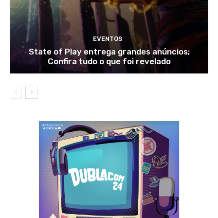
EVENTOS
State of Play entrega grandes anúncios;
Confira tudo o que foi revelado