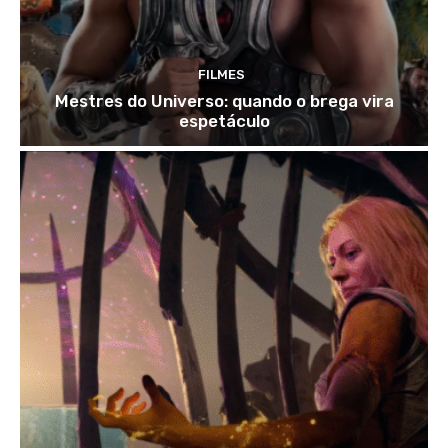
FILMES
Mestres do Universo: quando o brega vira
espetáculo