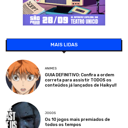
MAIS LIDAS
ANIMES
GUIA DEFINITIVO: Confira a ordem
correta para assistir TODOS os
conteúdos já lançados de Haikyu!!
JOGOS
Os 10 jogos mais premiados de
todos os tempos