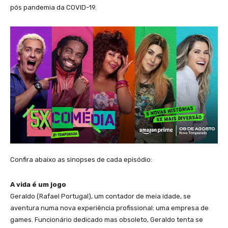
pós pandemia da COVID-19.
Confira abaixo as sinopses de cada episódio:
A vida é um jogo
Geraldo (Rafael Portugal), um contador de meia idade, se
aventura numa nova experiência profissional: uma empresa de
games. Funcionário dedicado mas obsoleto, Geraldo tenta se