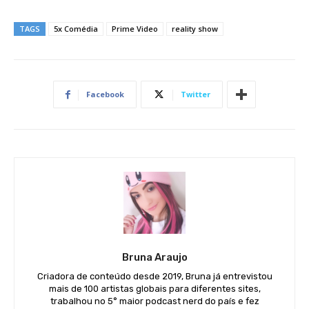
TAGS
5x Comédia
Prime Video
reality show
Facebook
Twitter
Bruna Araujo
Criadora de conteúdo desde 2019, Bruna já entrevistou
mais de 100 artistas globais para diferentes sites,
trabalhou no 5° maior podcast nerd do país e fez