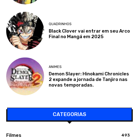
QUADRINHOS
Black Clover vai entrar em seu Arco
Final no Mangá em 2025
ANIMES
Demon Slayer: Hinokami Chronicles
2 expande a jornada de Tanjiro nas
novas temporadas.
CATEGORIAS
Filmes
493