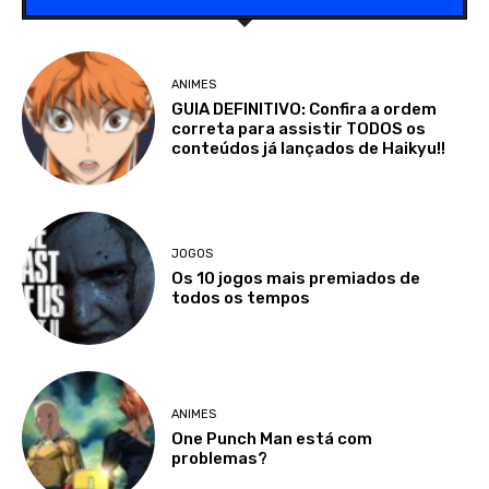
ANIMES
GUIA DEFINITIVO: Confira a ordem
correta para assistir TODOS os
conteúdos já lançados de Haikyu!!
JOGOS
Os 10 jogos mais premiados de
todos os tempos
ANIMES
One Punch Man está com
problemas?