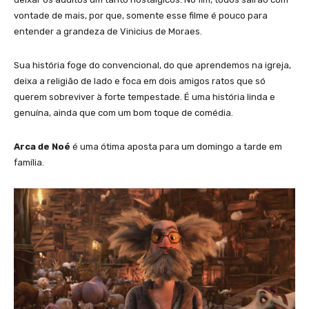
vontade de mais, por que, somente esse filme é pouco para
entender a grandeza de Vinicius de Moraes.
Sua história foge do convencional, do que aprendemos na igreja,
deixa a religião de lado e foca em dois amigos ratos que só
querem sobreviver à forte tempestade. É uma história linda e
genuína, ainda que com um bom toque de comédia.
Arca de Noé
é uma ótima aposta para um domingo a tarde em
família.