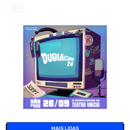
MAIS LIDAS