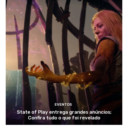
EVENTOS
State of Play entrega grandes anúncios;
Confira tudo o que foi revelado