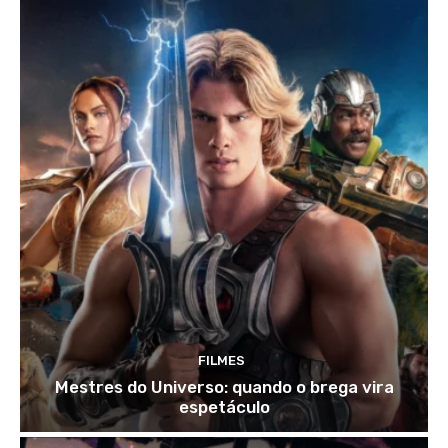
FILMES
Mestres do Universo: quando o brega vira
espetáculo