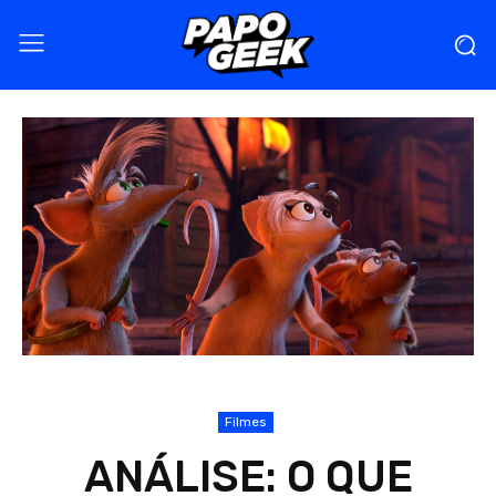
Filmes
ANÁLISE: O QUE