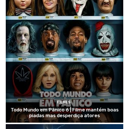
FILMES
Todo Mundo em Pânico 6 | Filme mantém boas
piadas mas desperdiça atores