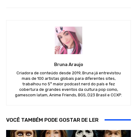
Bruna Araujo
Criadora de conteúdo desde 2019, Bruna já entrevistou
mais de 100 artistas globais para diferentes sites,
trabalhou no 5° maior podcast nerd do país e fez
cobertura de grandes eventos da cultura pop como,
gamescom latam, Anime Friends, BGS, D23 Brasil e CCXP.
VOCÊ TAMBÉM PODE GOSTAR DE LER