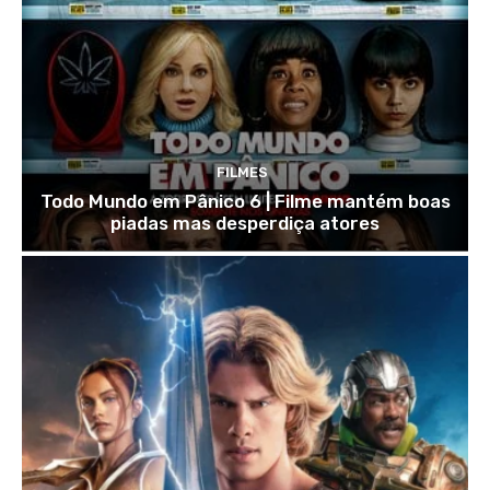
FILMES
Todo Mundo em Pânico 6 | Filme mantém boas
piadas mas desperdiça atores