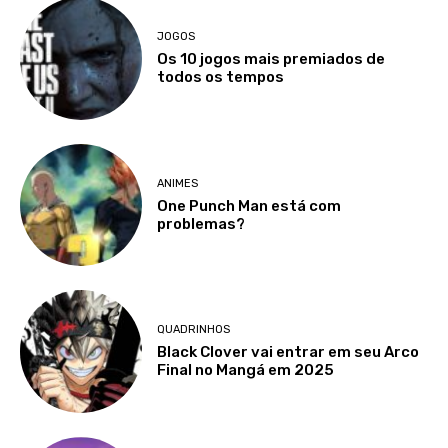
JOGOS
Os 10 jogos mais premiados de
todos os tempos
ANIMES
One Punch Man está com
problemas?
QUADRINHOS
Black Clover vai entrar em seu Arco
Final no Mangá em 2025