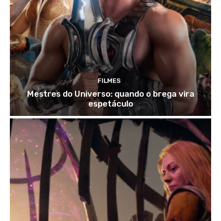
FILMES
Mestres do Universo: quando o brega vira
espetáculo