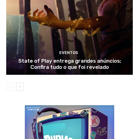
EVENTOS
State of Play entrega grandes anúncios;
Confira tudo o que foi revelado