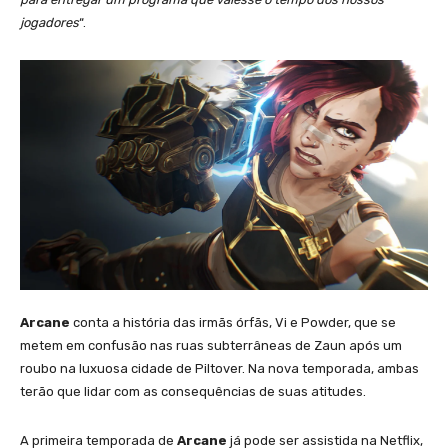
jogadores
“.
Arcane
conta a história das irmãs órfãs, Vi e Powder, que se
metem em confusão nas ruas subterrâneas de Zaun após um
roubo na luxuosa cidade de Piltover. Na nova temporada, ambas
terão que lidar com as consequências de suas atitudes.
A primeira temporada de
Arcane
já pode ser assistida na Netflix,