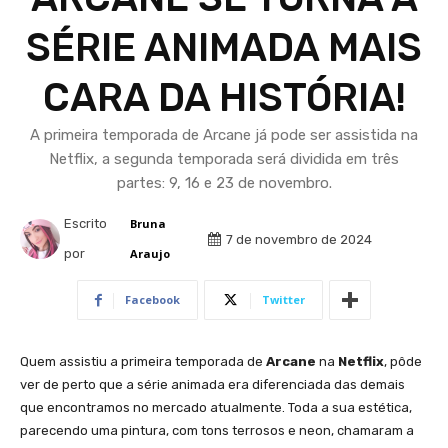
SÉRIE ANIMADA MAIS
CARA DA HISTÓRIA!
A primeira temporada de Arcane já pode ser assistida na
Netflix, a segunda temporada será dividida em três
partes: 9, 16 e 23 de novembro.
Escrito
Bruna
7 de novembro de 2024
por
Araujo
Facebook
Twitter
Quem assistiu a primeira temporada de
Arcane
na
Netflix
, pôde
ver de perto que a série animada era diferenciada das demais
que encontramos no mercado atualmente. Toda a sua estética,
parecendo uma pintura, com tons terrosos e neon, chamaram a