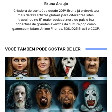
Bruna Araujo
Criadora de conteúdo desde 2019, Bruna já entrevistou
mais de 100 artistas globais para diferentes sites,
trabalhou no 5° maior podcast nerd do país e fez
cobertura de grandes eventos da cultura pop como,
gamescom latam, Anime Friends, BGS, D23 Brasil e CCXP.
VOCÊ TAMBÉM PODE GOSTAR DE LER