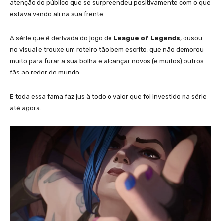
atenção do público que se surpreendeu positivamente com o que
estava vendo ali na sua frente.
A série que é derivada do jogo de
League of Legends
, ousou
no visual e trouxe um roteiro tão bem escrito, que não demorou
muito para furar a sua bolha e alcançar novos (e muitos) outros
fãs ao redor do mundo.
E toda essa fama faz jus à todo o valor que foi investido na série
até agora.