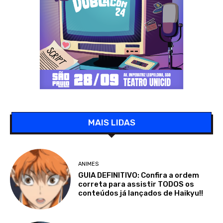
MAIS LIDAS
ANIMES
GUIA DEFINITIVO: Confira a ordem
correta para assistir TODOS os
conteúdos já lançados de Haikyu!!