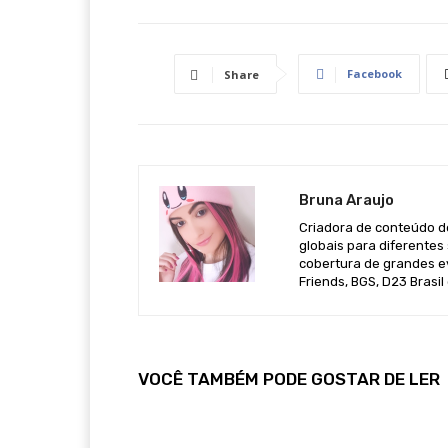
Facebook
Share
Bruna Araujo
Criadora de conteúdo de
globais para diferentes 
cobertura de grandes e
Friends, BGS, D23 Brasil
VOCÊ TAMBÉM PODE GOSTAR DE LER