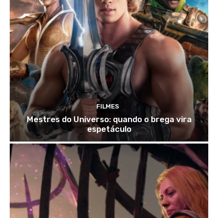
FILMES
Mestres do Universo: quando o brega vira
espetáculo