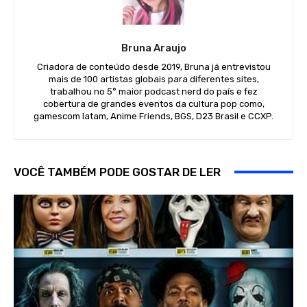
Bruna Araujo
Criadora de conteúdo desde 2019, Bruna já entrevistou
mais de 100 artistas globais para diferentes sites,
trabalhou no 5° maior podcast nerd do país e fez
cobertura de grandes eventos da cultura pop como,
gamescom latam, Anime Friends, BGS, D23 Brasil e CCXP.
VOCÊ TAMBÉM PODE GOSTAR DE LER