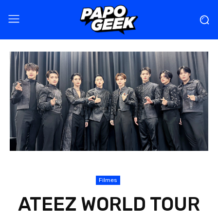
Filmes
ATEEZ WORLD TOUR