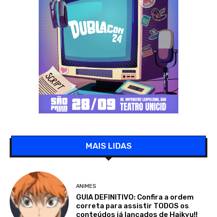
MAIS LIDAS
ANIMES
GUIA DEFINITIVO: Confira a ordem
correta para assistir TODOS os
conteúdos já lançados de Haikyu!!