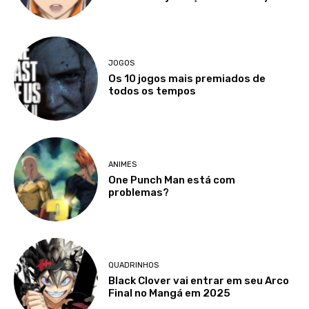
JOGOS
Os 10 jogos mais premiados de
todos os tempos
ANIMES
One Punch Man está com
problemas?
QUADRINHOS
Black Clover vai entrar em seu Arco
Final no Mangá em 2025