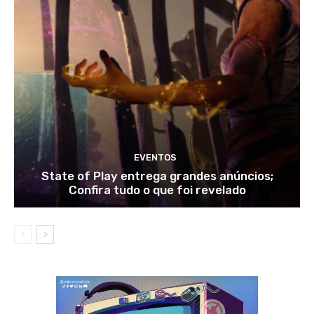
EVENTOS
State of Play entrega grandes anúncios;
Confira tudo o que foi revelado