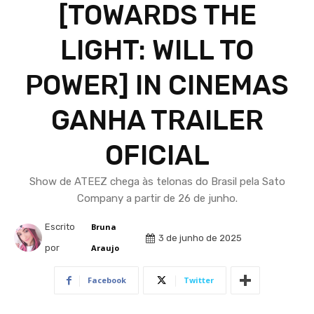
[TOWARDS THE
LIGHT: WILL TO
POWER] IN CINEMAS
GANHA TRAILER
OFICIAL
Show de ATEEZ chega às telonas do Brasil pela Sato
Company a partir de 26 de junho.
Escrito
Bruna
3 de junho de 2025
por
Araujo
Facebook
Twitter