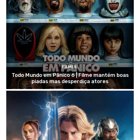
FILMES
Todo Mundo em Pânico 6 | Filme mantém boas
piadas mas desperdiça atores