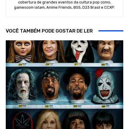
cobertura de grandes eventos da cultura pop como,
gamescom latam, Anime Friends, BGS, D23 Brasil e CCXP.
VOCÊ TAMBÉM PODE GOSTAR DE LER