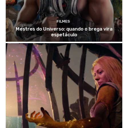
FILMES
Mestres do Universo: quando o brega vira
espetáculo