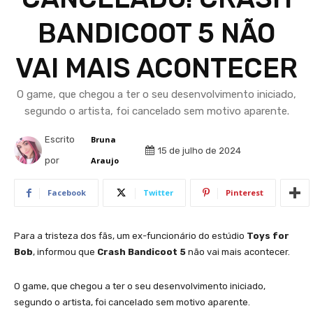
BANDICOOT 5 NÃO
VAI MAIS ACONTECER
O game, que chegou a ter o seu desenvolvimento iniciado,
segundo o artista, foi cancelado sem motivo aparente.
Escrito
Bruna
15 de julho de 2024
por
Araujo
Facebook
Twitter
Pinterest
Para a tristeza dos fãs, um ex-funcionário do estúdio
Toys for
Bob
, informou que
Crash Bandicoot 5
não vai mais acontecer.
O game, que chegou a ter o seu desenvolvimento iniciado,
segundo o artista, foi cancelado sem motivo aparente.