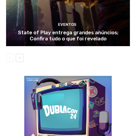
EVENTOS
State of Play entrega grandes anúncios;
Confira tudo o que foi revelado