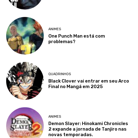
ANIMES
One Punch Man está com
problemas?
QUADRINHOS
Black Clover vai entrar em seu Arco
Final no Mangá em 2025
ANIMES
Demon Slayer: Hinokami Chronicles
2 expande a jornada de Tanjiro nas
novas temporadas.