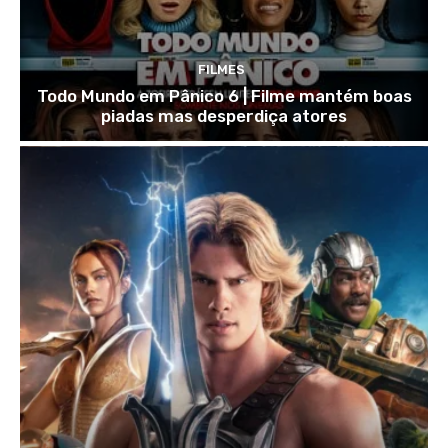
FILMES
Todo Mundo em Pânico 6 | Filme mantém boas
piadas mas desperdiça atores