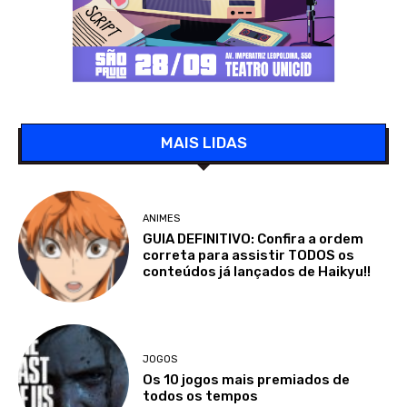
MAIS LIDAS
ANIMES
GUIA DEFINITIVO: Confira a ordem
correta para assistir TODOS os
conteúdos já lançados de Haikyu!!
JOGOS
Os 10 jogos mais premiados de
todos os tempos