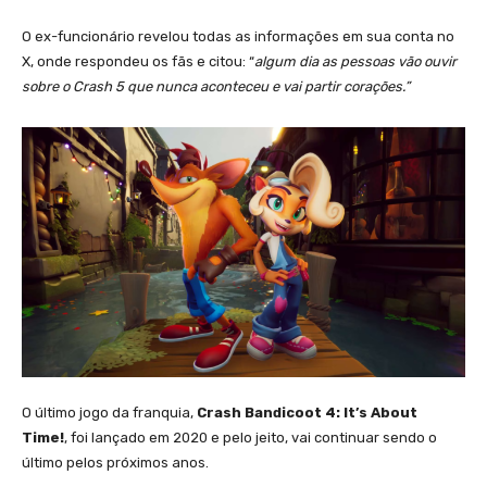
O ex-funcionário revelou todas as informações em sua conta no
X, onde respondeu os fãs e citou: “
algum dia as pessoas vão ouvir
sobre o Crash 5 que nunca aconteceu e vai partir corações.”
O último jogo da franquia,
Crash Bandicoot 4: It’s About
Time!
, foi lançado em 2020 e pelo jeito, vai continuar sendo o
último pelos próximos anos.