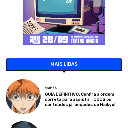
MAIS LIDAS
ANIMES
GUIA DEFINITIVO: Confira a ordem
correta para assistir TODOS os
conteúdos já lançados de Haikyu!!