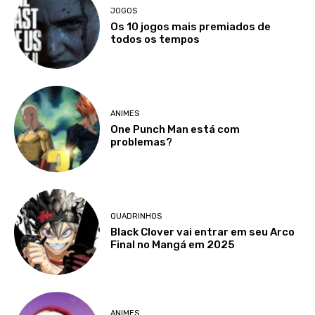
JOGOS
Os 10 jogos mais premiados de
todos os tempos
ANIMES
One Punch Man está com
problemas?
QUADRINHOS
Black Clover vai entrar em seu Arco
Final no Mangá em 2025
ANIMES