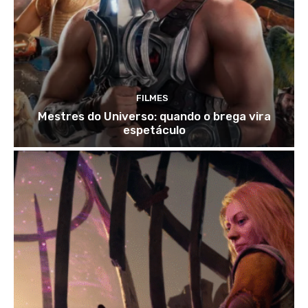
FILMES
Mestres do Universo: quando o brega vira
espetáculo