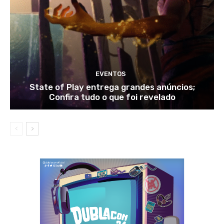
EVENTOS
State of Play entrega grandes anúncios;
Confira tudo o que foi revelado