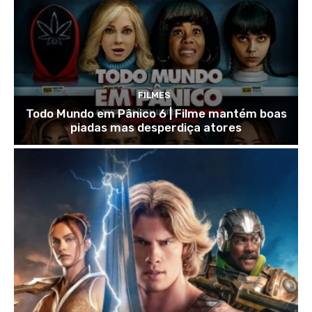
FILMES
Todo Mundo em Pânico 6 | Filme mantém boas
piadas mas desperdiça atores