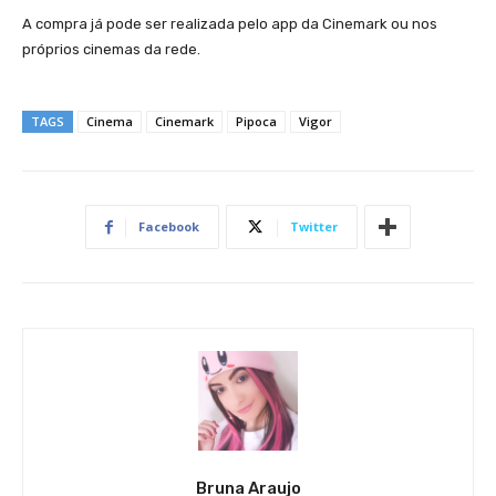
A compra já pode ser realizada pelo app da Cinemark ou nos
próprios cinemas da rede.
TAGS
Cinema
Cinemark
Pipoca
Vigor
Facebook
Twitter
Bruna Araujo