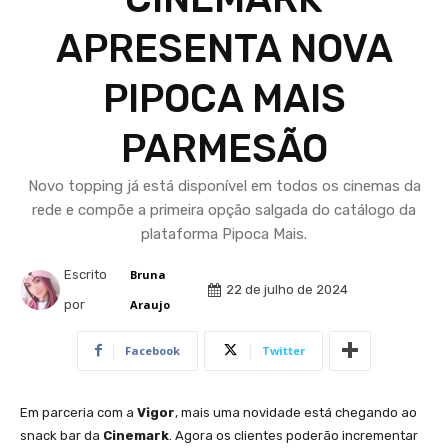
APRESENTA NOVA
PIPOCA MAIS
PARMESÃO
Novo topping já está disponível em todos os cinemas da
rede e compõe a primeira opção salgada do catálogo da
plataforma Pipoca Mais.
Escrito
Bruna
22 de julho de 2024
por
Araujo
Facebook
Twitter
Em parceria com a
Vigor
, mais uma novidade está chegando ao
snack bar da
Cinemark
. Agora os clientes poderão incrementar