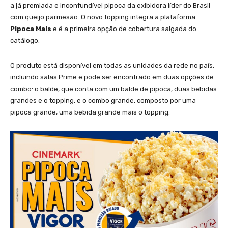
a já premiada e inconfundível pipoca da exibidora líder do Brasil
com queijo parmesão. O novo topping integra a plataforma
Pipoca Mais
e é a primeira opção de cobertura salgada do
catálogo.
O produto está disponível em todas as unidades da rede no país,
incluindo salas Prime e pode ser encontrado em duas opções de
combo: o balde, que conta com um balde de pipoca, duas bebidas
grandes e o topping, e o combo grande, composto por uma
pipoca grande, uma bebida grande mais o topping.