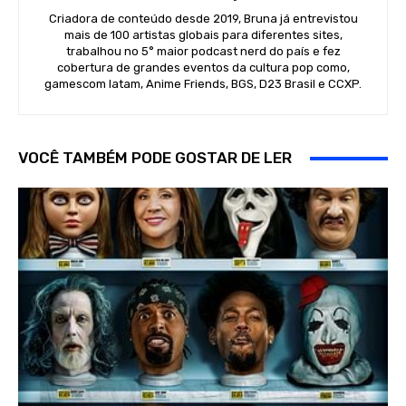
Criadora de conteúdo desde 2019, Bruna já entrevistou
mais de 100 artistas globais para diferentes sites,
trabalhou no 5° maior podcast nerd do país e fez
cobertura de grandes eventos da cultura pop como,
gamescom latam, Anime Friends, BGS, D23 Brasil e CCXP.
VOCÊ TAMBÉM PODE GOSTAR DE LER