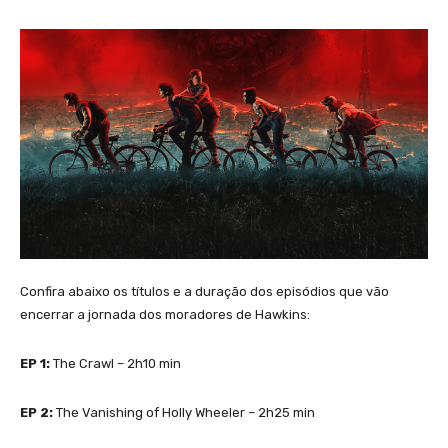
Confira abaixo os títulos e a duração dos episódios que vão
encerrar a jornada dos moradores de Hawkins:
EP 1:
The Crawl – 2h10 min
EP 2:
The Vanishing of Holly Wheeler – 2h25 min