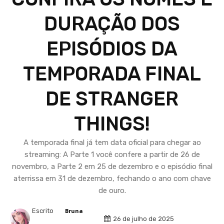
DURAÇÃO DOS
EPISÓDIOS DA
TEMPORADA FINAL
DE STRANGER
THINGS!
A temporada final já tem data oficial para chegar ao
streaming: A Parte 1 você confere a partir de 26 de
novembro, a Parte 2 em 25 de dezembro e o episódio final
aterrissa em 31 de dezembro, fechando o ano com chave
de ouro.
Escrito
Bruna
26 de julho de 2025