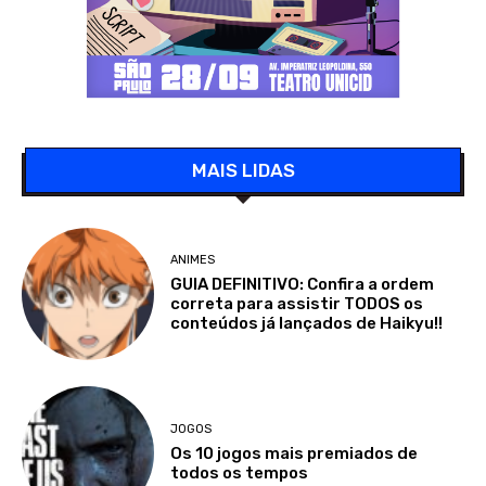
MAIS LIDAS
ANIMES
GUIA DEFINITIVO: Confira a ordem
correta para assistir TODOS os
conteúdos já lançados de Haikyu!!
JOGOS
Os 10 jogos mais premiados de
todos os tempos