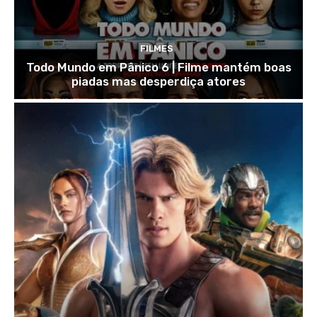
FILMES
Todo Mundo em Pânico 6 | Filme mantém boas
piadas mas desperdiça atores