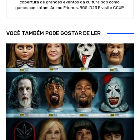
cobertura de grandes eventos da cultura pop como,
gamescom latam, Anime Friends, BGS, D23 Brasil e CCXP.
VOCÊ TAMBÉM PODE GOSTAR DE LER