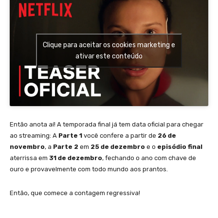
Clique para aceitar os cookies marketing e
ativar este conteúdo
Então anota aí! A temporada final já tem data oficial para chegar
ao streaming: A
Parte 1
você confere a partir de
26 de
novembro
, a
Parte 2
em
25 de dezembro
e o
episódio final
aterrissa em
31 de dezembro
, fechando o ano com chave de
ouro e provavelmente com todo mundo aos prantos.
Então, que comece a contagem regressiva!