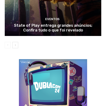
EVENTOS
State of Play entrega grandes anúncios;
Confira tudo o que foi revelado