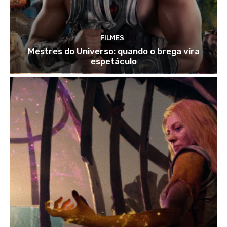
FILMES
Mestres do Universo: quando o brega vira
espetáculo