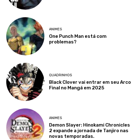
ANIMES
One Punch Man está com
problemas?
QUADRINHOS
Black Clover vai entrar em seu Arco
Final no Mangá em 2025
ANIMES
Demon Slayer: Hinokami Chronicles
2 expande a jornada de Tanjiro nas
novas temporadas.