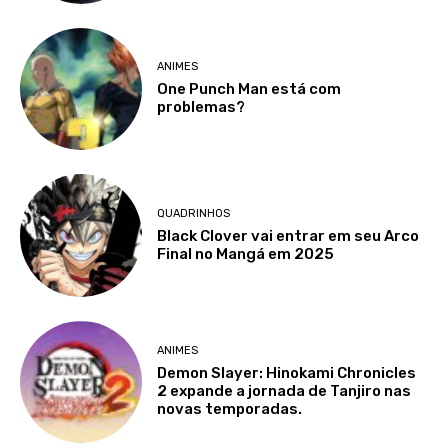
ANIMES
One Punch Man está com
problemas?
QUADRINHOS
Black Clover vai entrar em seu Arco
Final no Mangá em 2025
ANIMES
Demon Slayer: Hinokami Chronicles
2 expande a jornada de Tanjiro nas
novas temporadas.