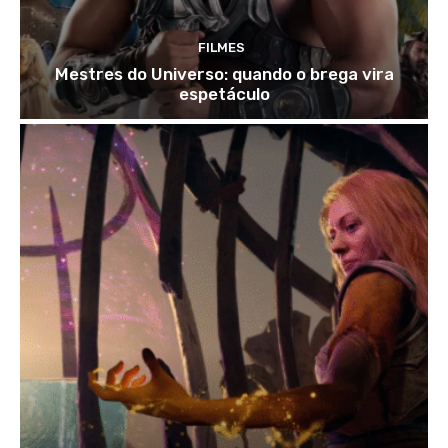
FILMES
Mestres do Universo: quando o brega vira
espetáculo