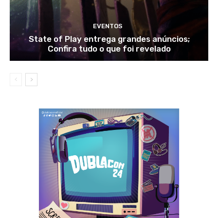
EVENTOS
State of Play entrega grandes anúncios;
Confira tudo o que foi revelado