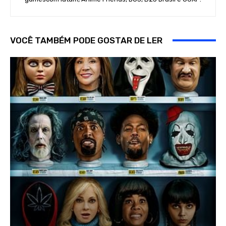
VOCÊ TAMBÉM PODE GOSTAR DE LER