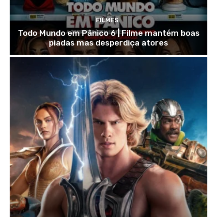
FILMES
Todo Mundo em Pânico 6 | Filme mantém boas
piadas mas desperdiça atores