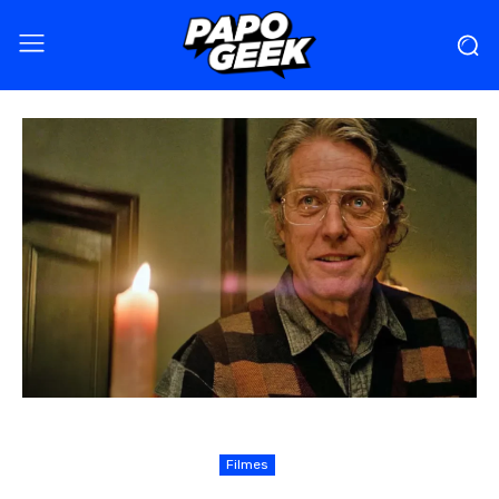
Filmes