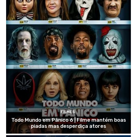
FILMES
Todo Mundo em Pânico 6 | Filme mantém boas
piadas mas desperdiça atores