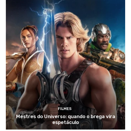
FILMES
Mestres do Universo: quando o brega vira
espetáculo