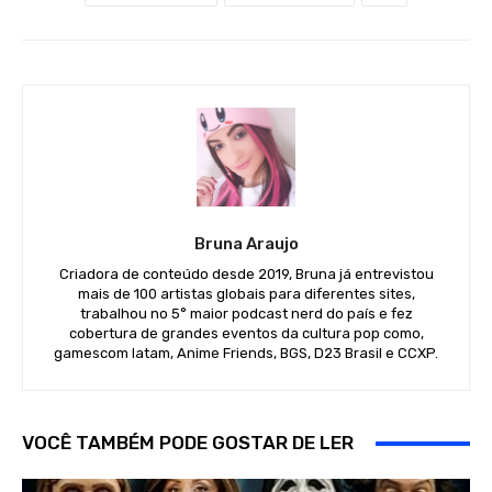
Bruna Araujo
Criadora de conteúdo desde 2019, Bruna já entrevistou
mais de 100 artistas globais para diferentes sites,
trabalhou no 5° maior podcast nerd do país e fez
cobertura de grandes eventos da cultura pop como,
gamescom latam, Anime Friends, BGS, D23 Brasil e CCXP.
VOCÊ TAMBÉM PODE GOSTAR DE LER