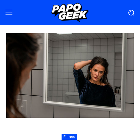
Filmes