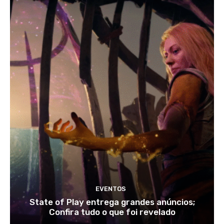
EVENTOS
State of Play entrega grandes anúncios;
Confira tudo o que foi revelado