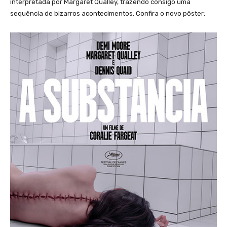
interpretada por Margaret Qualley, trazendo consigo uma
sequência de bizarros acontecimentos. Confira o novo pôster: