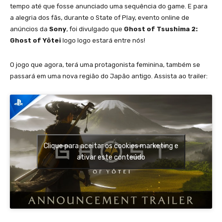
tempo até que fosse anunciado uma sequência do game. E para
a alegria dos fãs, durante o State of Play, evento online de
anúncios da
Sony
, foi divulgado que
Ghost of Tsushima 2:
Ghost of Yôtei
logo logo estará entre nós!
O jogo que agora, terá uma protagonista feminina, também se
passará em uma nova região do Japão antigo. Assista ao trailer:
Clique para aceitar os cookies marketing e
ativar este conteúdo