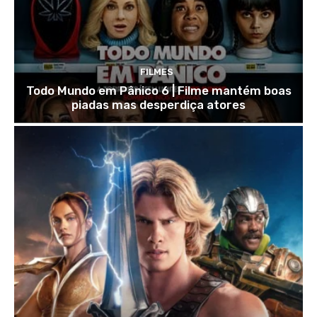
FILMES
Todo Mundo em Pânico 6 | Filme mantém boas
piadas mas desperdiça atores