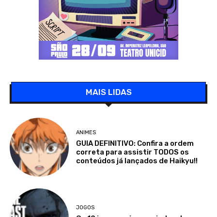
MAIS LIDAS
ANIMES
GUIA DEFINITIVO: Confira a ordem
correta para assistir TODOS os
conteúdos já lançados de Haikyu!!
JOGOS