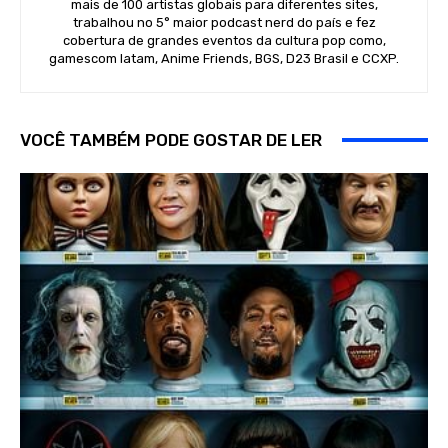
mais de 100 artistas globais para diferentes sites,
trabalhou no 5° maior podcast nerd do país e fez
cobertura de grandes eventos da cultura pop como,
gamescom latam, Anime Friends, BGS, D23 Brasil e CCXP.
VOCÊ TAMBÉM PODE GOSTAR DE LER