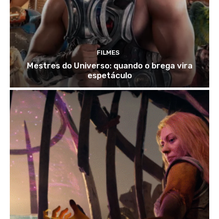
FILMES
Mestres do Universo: quando o brega vira
espetáculo