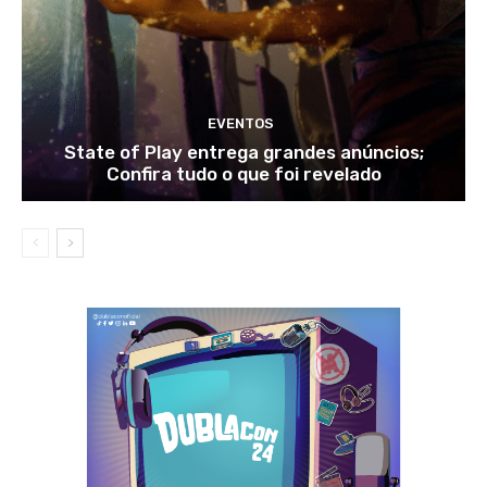
EVENTOS
State of Play entrega grandes anúncios;
Confira tudo o que foi revelado