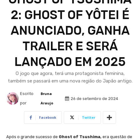
2: GHOST OF YÔTEI É
ANUNCIADO, GANHA
TRAILER E SERÁ
LANÇADO EM 2025
O jogo que agora, terá uma protagonista feminina,
também se passará em uma nova região do Japão antigo.
Escrito
Bruna
26 de setembro de 2024
por
Araujo
Facebook
Twitter
Após o grande sucesso de
Ghost of Tsushima,
era questão de