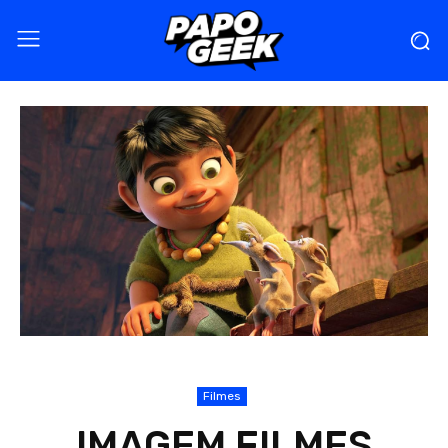
Filmes
IMAGEM FILMES