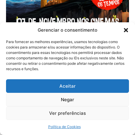
Gerenciar o consentimento
Para fornecer as melhores experiências, usamos tecnologias como
cookies para armazenar e/ou acessar informações do dispositivo. O
consentimento para essas tecnologias nos permitirá processar dados
como comportamento de navegação ou IDs exclusivos neste site. Não
consentir ou retirar o consentimento pode afetar negativamente certos
recursos e funções.
Aceitar
Negar
Ver preferências
Política de Cookies