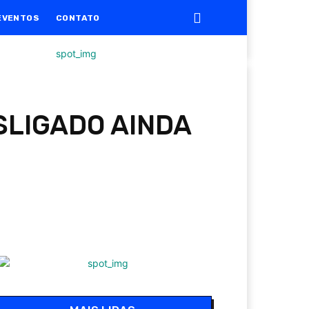
EVENTOS
CONTATO
SLIGADO AINDA