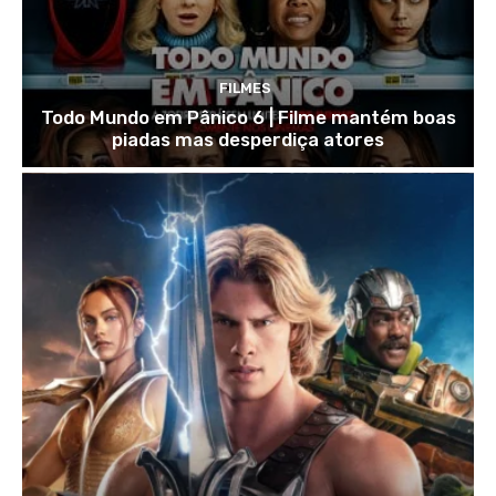
FILMES
Todo Mundo em Pânico 6 | Filme mantém boas
piadas mas desperdiça atores