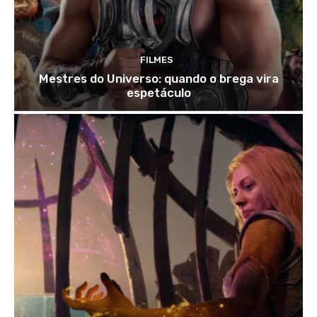
FILMES
Mestres do Universo: quando o brega vira
espetáculo