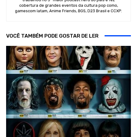
cobertura de grandes eventos da cultura pop como,
gamescom latam, Anime Friends, BGS, D23 Brasil e CCXP.
VOCÊ TAMBÉM PODE GOSTAR DE LER