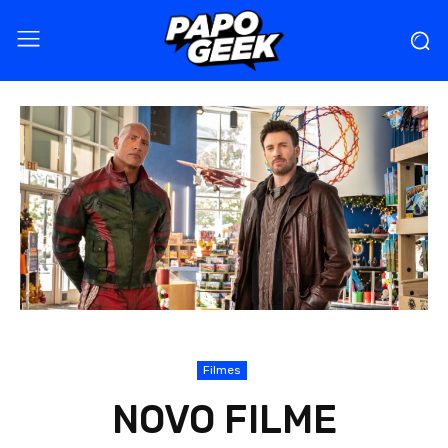
Filmes
NOVO FILME