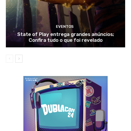
EVENTOS
State of Play entrega grandes anúncios;
Confira tudo o que foi revelado