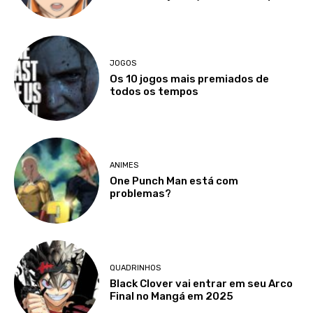
JOGOS
Os 10 jogos mais premiados de
todos os tempos
ANIMES
One Punch Man está com
problemas?
QUADRINHOS
Black Clover vai entrar em seu Arco
Final no Mangá em 2025