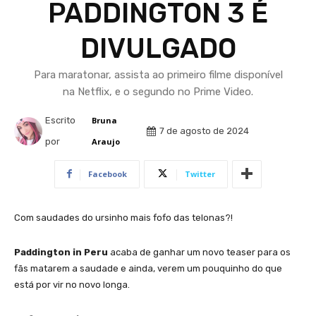
PADDINGTON 3 É
DIVULGADO
Para maratonar, assista ao primeiro filme disponível
na Netflix, e o segundo no Prime Video.
Escrito
Bruna
7 de agosto de 2024
por
Araujo
Facebook
Twitter
Com saudades do ursinho mais fofo das telonas?!
Paddington in Peru
acaba de ganhar um novo teaser para os
fãs matarem a saudade e ainda, verem um pouquinho do que
está por vir no novo longa.