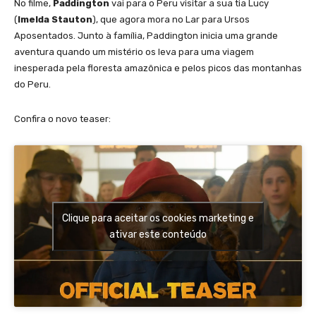
No filme,
Paddington
vai para o Peru visitar a sua tia Lucy
(
Imelda Stauton
), que agora mora no Lar para Ursos
Aposentados. Junto à família, Paddington inicia uma grande
aventura quando um mistério os leva para uma viagem
inesperada pela floresta amazônica e pelos picos das montanhas
do Peru.
Confira o novo teaser:
Clique para aceitar os cookies marketing e
ativar este conteúdo