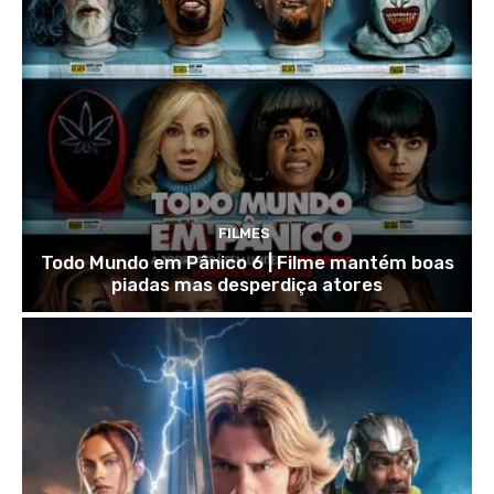
FILMES
Todo Mundo em Pânico 6 | Filme mantém boas
piadas mas desperdiça atores