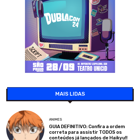
MAIS LIDAS
ANIMES
GUIA DEFINITIVO: Confira a ordem
correta para assistir TODOS os
conteúdos já lançados de Haikyu!!