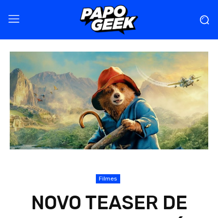
Filmes
NOVO TEASER DE