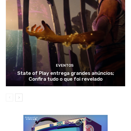
EVENTOS
State of Play entrega grandes anúncios;
Confira tudo o que foi revelado