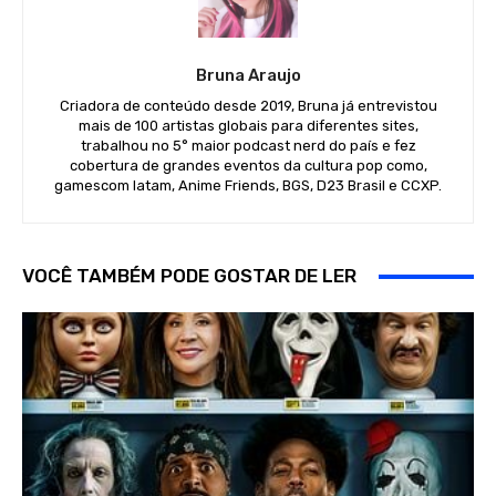
Bruna Araujo
Criadora de conteúdo desde 2019, Bruna já entrevistou
mais de 100 artistas globais para diferentes sites,
trabalhou no 5° maior podcast nerd do país e fez
cobertura de grandes eventos da cultura pop como,
gamescom latam, Anime Friends, BGS, D23 Brasil e CCXP.
VOCÊ TAMBÉM PODE GOSTAR DE LER