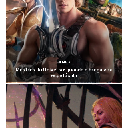
FILMES
Mestres do Universo: quando o brega vira
espetáculo