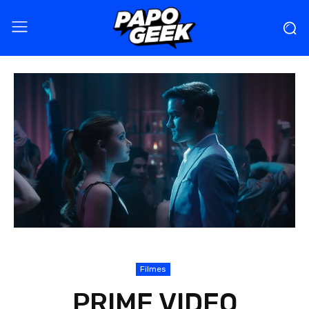
Filmes
PRIME VIDEO