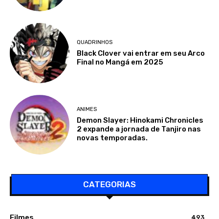
QUADRINHOS
Black Clover vai entrar em seu Arco
Final no Mangá em 2025
ANIMES
Demon Slayer: Hinokami Chronicles
2 expande a jornada de Tanjiro nas
novas temporadas.
CATEGORIAS
Filmes
493