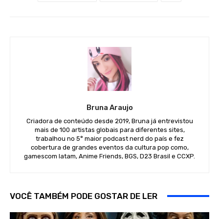
Bruna Araujo
Criadora de conteúdo desde 2019, Bruna já entrevistou
mais de 100 artistas globais para diferentes sites,
trabalhou no 5° maior podcast nerd do país e fez
cobertura de grandes eventos da cultura pop como,
gamescom latam, Anime Friends, BGS, D23 Brasil e CCXP.
VOCÊ TAMBÉM PODE GOSTAR DE LER