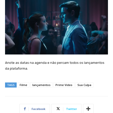
Anote as datas na agenda e não percam todos os lançamentos
da plataforma.
TAGS
Filme
lançamentos
Prime Video
Sua Culpa
Facebook
Twitter