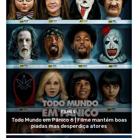
FILMES
Todo Mundo em Pânico 6 | Filme mantém boas
piadas mas desperdiça atores