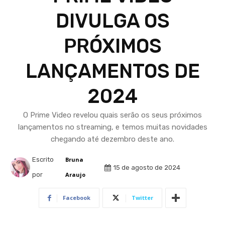
DIVULGA OS
PRÓXIMOS
LANÇAMENTOS DE
2024
O Prime Video revelou quais serão os seus próximos
lançamentos no streaming, e temos muitas novidades
chegando até dezembro deste ano.
Escrito
Bruna
15 de agosto de 2024
por
Araujo
Facebook
Twitter