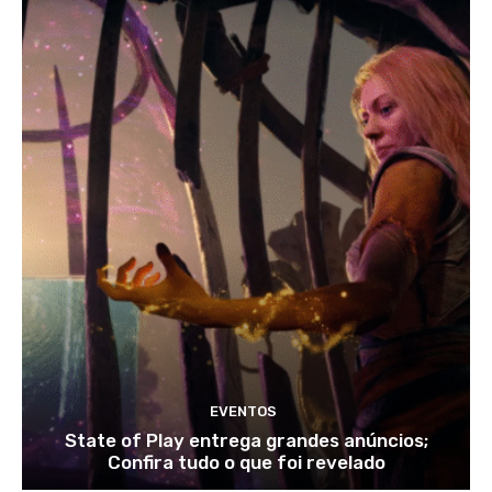
EVENTOS
State of Play entrega grandes anúncios;
Confira tudo o que foi revelado