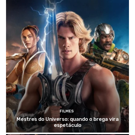
FILMES
Mestres do Universo: quando o brega vira
espetáculo