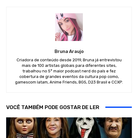
Bruna Araujo
Criadora de conteúdo desde 2019, Bruna já entrevistou
mais de 100 artistas globais para diferentes sites,
trabalhou no 5° maior podcast nerd do país e fez
cobertura de grandes eventos da cultura pop como,
gamescom latam, Anime Friends, BGS, D23 Brasil e CCXP.
VOCÊ TAMBÉM PODE GOSTAR DE LER