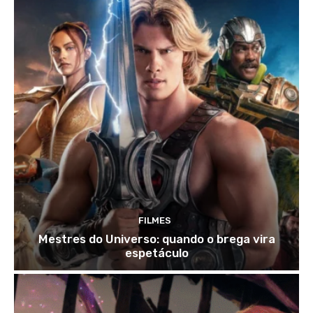
FILMES
Mestres do Universo: quando o brega vira
espetáculo