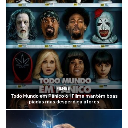
FILMES
Todo Mundo em Pânico 6 | Filme mantém boas
piadas mas desperdiça atores