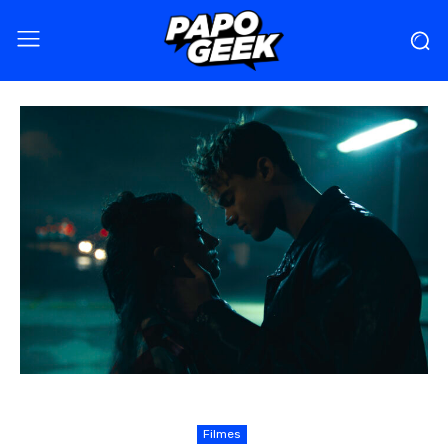
Filmes