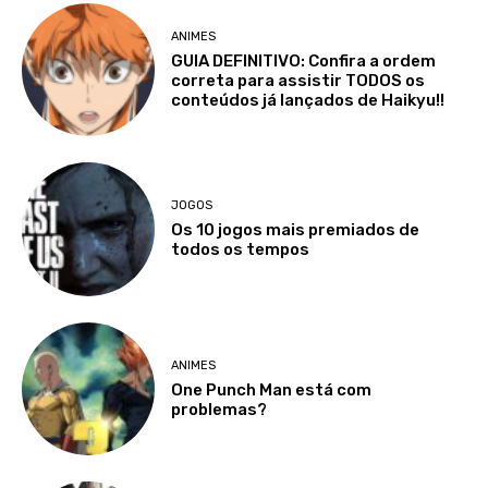
ANIMES
GUIA DEFINITIVO: Confira a ordem
correta para assistir TODOS os
conteúdos já lançados de Haikyu!!
JOGOS
Os 10 jogos mais premiados de
todos os tempos
ANIMES
One Punch Man está com
problemas?