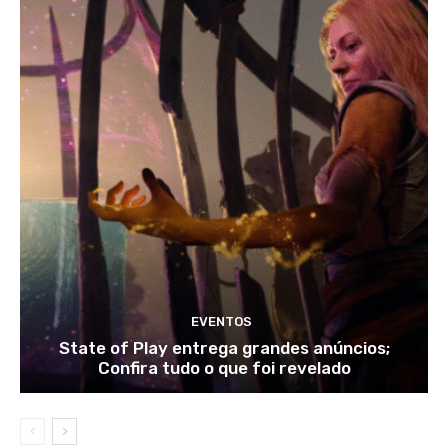
EVENTOS
State of Play entrega grandes anúncios;
Confira tudo o que foi revelado