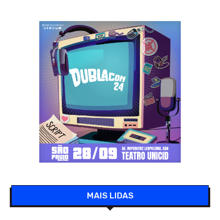
MAIS LIDAS