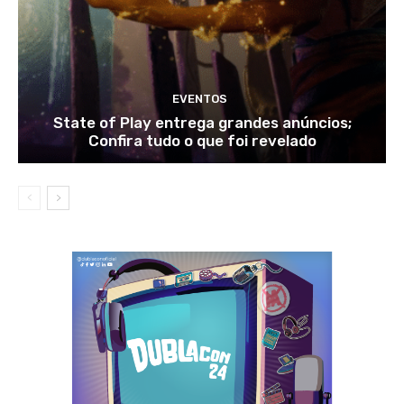
EVENTOS
State of Play entrega grandes anúncios;
Confira tudo o que foi revelado