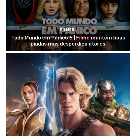
FILMES
Todo Mundo em Pânico 6 | Filme mantém boas
piadas mas desperdiça atores