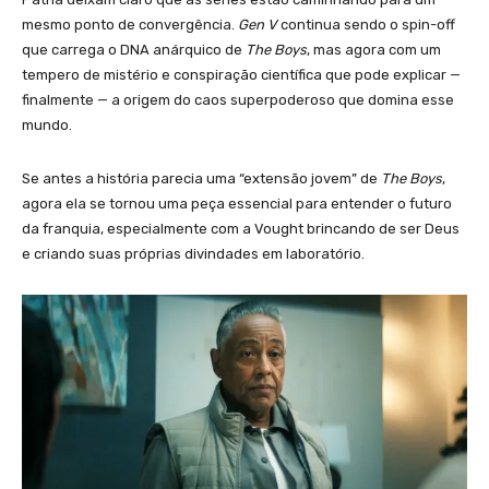
mesmo ponto de convergência.
Gen V
continua sendo o spin-off
que carrega o DNA anárquico de
The Boys
, mas agora com um
tempero de mistério e conspiração científica que pode explicar —
finalmente — a origem do caos superpoderoso que domina esse
mundo.
Se antes a história parecia uma “extensão jovem” de
The Boys
,
agora ela se tornou uma peça essencial para entender o futuro
da franquia, especialmente com a Vought brincando de ser Deus
e criando suas próprias divindades em laboratório.