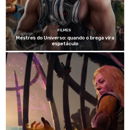
FILMES
Mestres do Universo: quando o brega vira
espetáculo