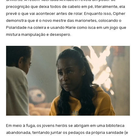
precognição que deixa todos de cabelo em pé, literalmente, ela
prevê o que vai acontecer antes de rolar. Enquanto isso, Cipher
demonstra que é o novo mestre das marionetes, colocando o
Polaridade na coleira e usando Marie como isca em um jogo que
mistura manipulação e desespero.
Em meio à fuga, os jovens heróis se abrigam em uma biblioteca
abandonada, tentando juntar os pedaços da própria sanidade (e