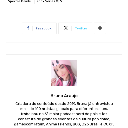
Spectre Divide
Xbox Series X|S
Facebook
Twitter
Bruna Araujo
Criadora de conteúdo desde 2019, Bruna já entrevistou
mais de 100 artistas globais para diferentes sites,
trabalhou no 5° maior podcast nerd do país e fez
cobertura de grandes eventos da cultura pop como,
gamescom latam, Anime Friends, BGS, D23 Brasil e CCXP.