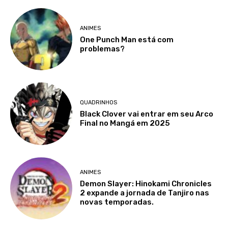
ANIMES
One Punch Man está com
problemas?
QUADRINHOS
Black Clover vai entrar em seu Arco
Final no Mangá em 2025
ANIMES
Demon Slayer: Hinokami Chronicles
2 expande a jornada de Tanjiro nas
novas temporadas.