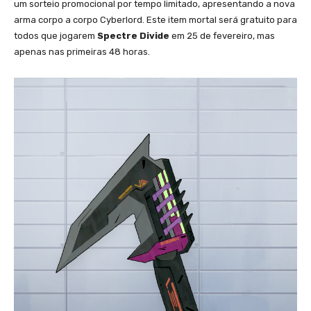
um sorteio promocional por tempo limitado, apresentando a nova
arma corpo a corpo Cyberlord. Este item mortal será gratuito para
todos que jogarem
Spectre Divide
em 25 de fevereiro, mas
apenas nas primeiras 48 horas.