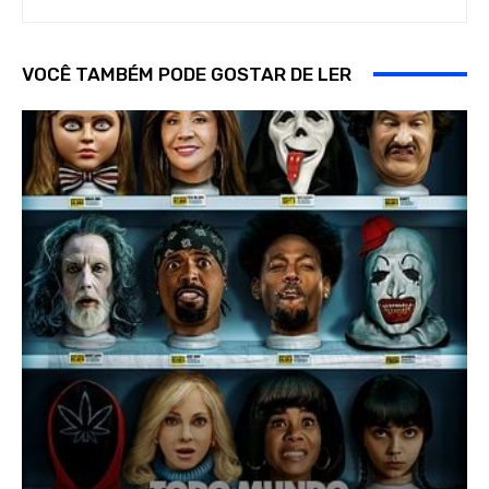
VOCÊ TAMBÉM PODE GOSTAR DE LER