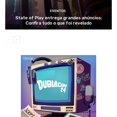
EVENTOS
State of Play entrega grandes anúncios;
Confira tudo o que foi revelado