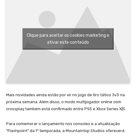
Clique para aceitar os cookies marketing e
ativar este conteúdo
Mais novidades ainda estão por vir no jogo de tiro tático 3v3 na
próxima semana. Além disso, o modo multijogador online com
crossplay também está confirmado entre PS5 e Xbox Series X|S.
Para comemorar o lançamento nos consoles e a atualização
“Flashpoint” da 1ª temporada, a Mountaintop Studios oferecerá