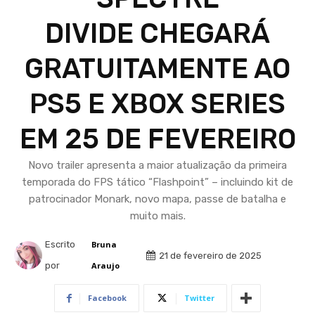
DIVIDE CHEGARÁ
GRATUITAMENTE AO
PS5 E XBOX SERIES
EM 25 DE FEVEREIRO
Novo trailer apresenta a maior atualização da primeira
temporada do FPS tático “Flashpoint” – incluindo kit de
patrocinador Monark, novo mapa, passe de batalha e
muito mais.
Escrito
Bruna
21 de fevereiro de 2025
por
Araujo
Facebook
Twitter