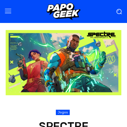
Jogos
SPECTRE