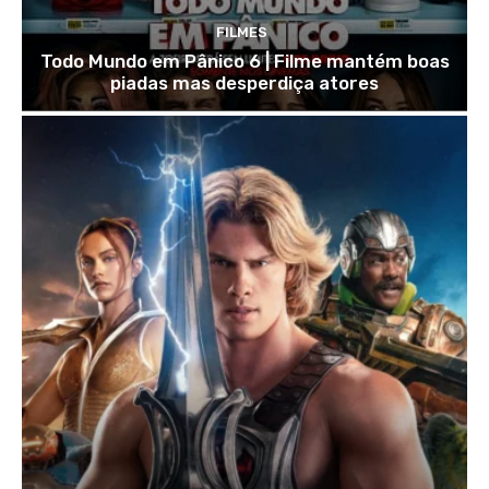
FILMES
Todo Mundo em Pânico 6 | Filme mantém boas
piadas mas desperdiça atores