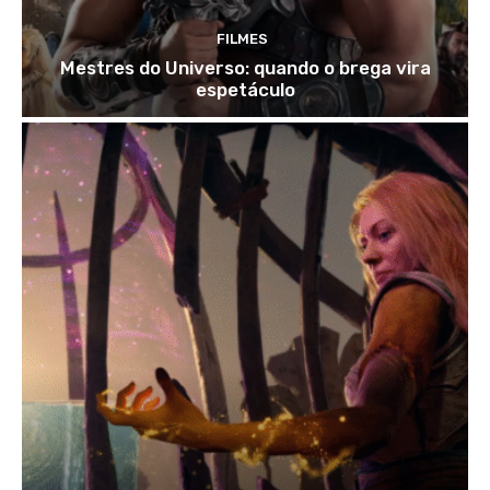
FILMES
Mestres do Universo: quando o brega vira
espetáculo