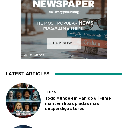
LATEST ARTICLES
FILMES
Todo Mundo em Pânico 6 | Filme
mantém boas piadas mas
desperdiça atores