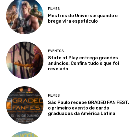
FILMES
Mestres do Universo: quando o
brega vira espetáculo
EVENTOS
State of Play entrega grandes
anúncios; Confira tudo o que foi
revelado
FILMES
São Paulo recebe GRADED FAN FEST,
o primeiro evento de cards
graduados da América Latina