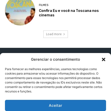
FILMES
Confira Eu e você na Toscana nos
cinemas
Load more
Gerenciar o consentimento
Para fornecer as melhores experiências, usamos tecnologias como
cookies para armazenar e/ou acessar informações do dispositivo. O
Contato:
contatopapogeek@gmail.com
consentimento para essas tecnologias nos permitirá processar dados
como comportamento de navegação ou IDs exclusivos neste site. Não
consentir ou retirar o consentimento pode afetar negativamente certos
recursos e funções.
Política de Privacidade
Aceitar