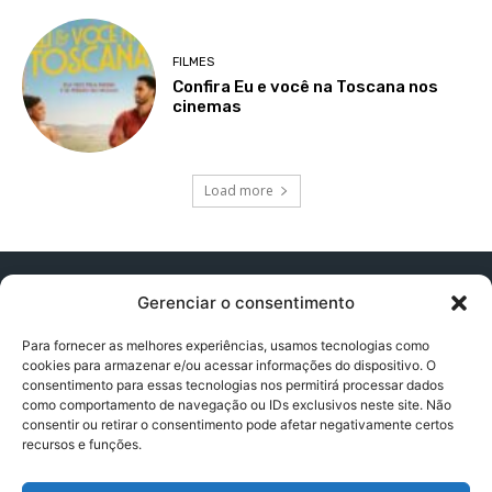
FILMES
Confira Eu e você na Toscana nos
cinemas
Load more
Gerenciar o consentimento
Para fornecer as melhores experiências, usamos tecnologias como
cookies para armazenar e/ou acessar informações do dispositivo. O
Contato:
contatopapogeek@gmail.com
consentimento para essas tecnologias nos permitirá processar dados
como comportamento de navegação ou IDs exclusivos neste site. Não
consentir ou retirar o consentimento pode afetar negativamente certos
recursos e funções.