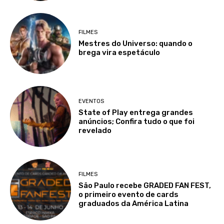
FILMES
Mestres do Universo: quando o
brega vira espetáculo
EVENTOS
State of Play entrega grandes
anúncios; Confira tudo o que foi
revelado
FILMES
São Paulo recebe GRADED FAN FEST,
o primeiro evento de cards
graduados da América Latina