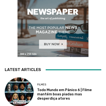
LATEST ARTICLES
FILMES
Todo Mundo em Pânico 6 | Filme
mantém boas piadas mas
desperdiça atores