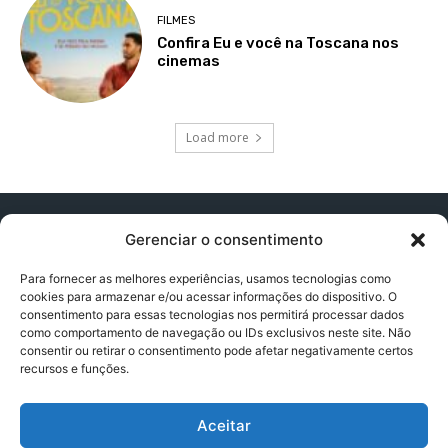
FILMES
Confira Eu e você na Toscana nos
cinemas
Load more
Gerenciar o consentimento
Para fornecer as melhores experiências, usamos tecnologias como
cookies para armazenar e/ou acessar informações do dispositivo. O
Contato:
contatopapogeek@gmail.com
consentimento para essas tecnologias nos permitirá processar dados
como comportamento de navegação ou IDs exclusivos neste site. Não
consentir ou retirar o consentimento pode afetar negativamente certos
recursos e funções.
Política de Privacidade
Aceitar