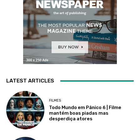
LATEST ARTICLES
FILMES
Todo Mundo em Pânico 6 | Filme
mantém boas piadas mas
desperdiça atores