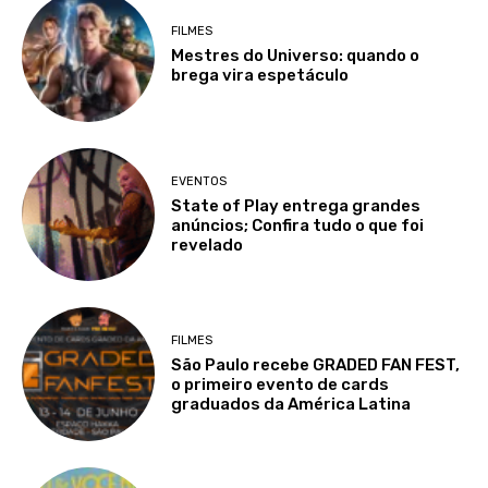
FILMES
Mestres do Universo: quando o
brega vira espetáculo
EVENTOS
State of Play entrega grandes
anúncios; Confira tudo o que foi
revelado
FILMES
São Paulo recebe GRADED FAN FEST,
o primeiro evento de cards
graduados da América Latina