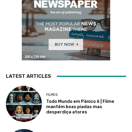
LATEST ARTICLES
FILMES
Todo Mundo em Pânico 6 | Filme
mantém boas piadas mas
desperdiça atores