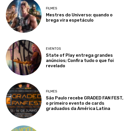
FILMES
Mestres do Universo: quando o
brega vira espetáculo
EVENTOS
State of Play entrega grandes
anúncios; Confira tudo o que foi
revelado
FILMES
São Paulo recebe GRADED FAN FEST,
o primeiro evento de cards
graduados da América Latina