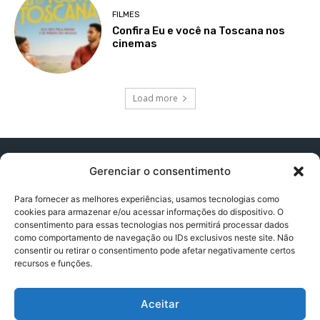
FILMES
Confira Eu e você na Toscana nos
cinemas
Load more
Gerenciar o consentimento
Para fornecer as melhores experiências, usamos tecnologias como
cookies para armazenar e/ou acessar informações do dispositivo. O
Contato:
contatopapogeek@gmail.com
consentimento para essas tecnologias nos permitirá processar dados
como comportamento de navegação ou IDs exclusivos neste site. Não
consentir ou retirar o consentimento pode afetar negativamente certos
recursos e funções.
Política de Privacidade
Aceitar