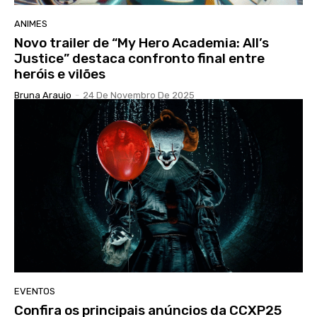
ANIMES
Novo trailer de “My Hero Academia: All’s
Justice” destaca confronto final entre
heróis e vilões
Bruna Araujo
-
24 De Novembro De 2025
EVENTOS
Confira os principais anúncios da CCXP25