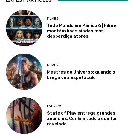
FILMES
Todo Mundo em Pânico 6 | Filme
mantém boas piadas mas
desperdiça atores
FILMES
Mestres do Universo: quando o
brega vira espetáculo
EVENTOS
State of Play entrega grandes
anúncios; Confira tudo o que foi
revelado