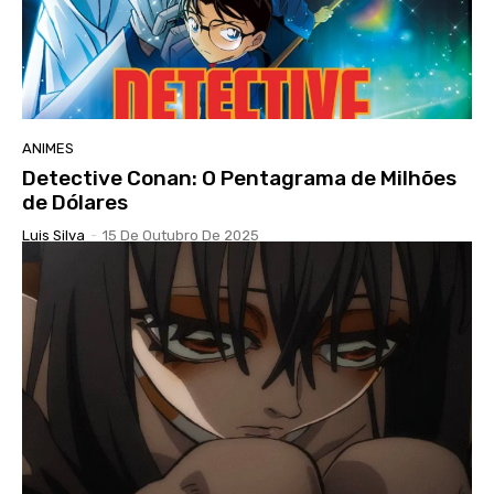
ANIMES
Detective Conan: O Pentagrama de Milhões
de Dólares
Luis Silva
-
15 De Outubro De 2025