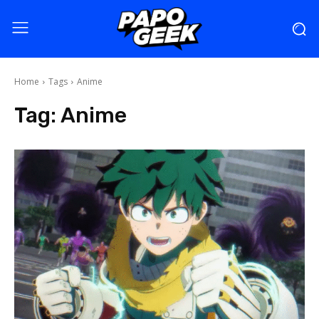
Home
Tags
Anime
Tag:
Anime