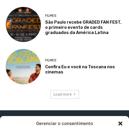
FILMES
São Paulo recebe GRADED FAN FEST,
o primeiro evento de cards
graduados da América Latina
FILMES
Confira Eu e você na Toscana nos
cinemas
Load more
Gerenciar o consentimento