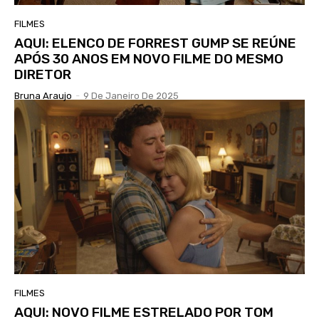
FILMES
AQUI: ELENCO DE FORREST GUMP SE REÚNE
APÓS 30 ANOS EM NOVO FILME DO MESMO
DIRETOR
Bruna Araujo
-
9 De Janeiro De 2025
FILMES
AQUI: NOVO FILME ESTRELADO POR TOM