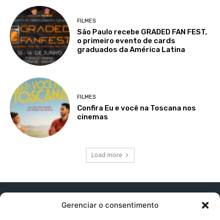
FILMES
São Paulo recebe GRADED FAN FEST,
o primeiro evento de cards
graduados da América Latina
FILMES
Confira Eu e você na Toscana nos
cinemas
Load more
Gerenciar o consentimento