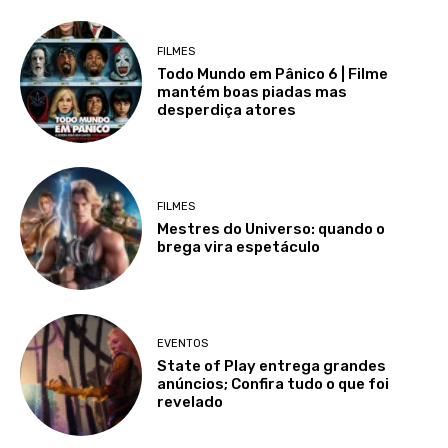
FILMES
Todo Mundo em Pânico 6 | Filme
mantém boas piadas mas
desperdiça atores
FILMES
Mestres do Universo: quando o
brega vira espetáculo
EVENTOS
State of Play entrega grandes
anúncios; Confira tudo o que foi
revelado