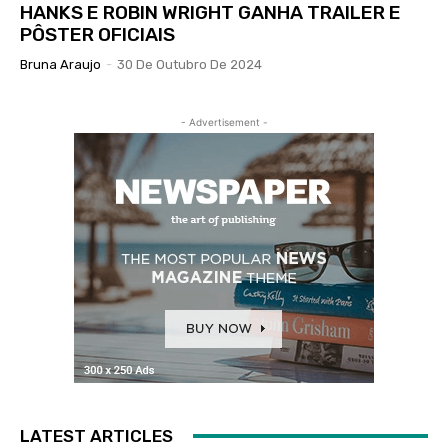
HANKS E ROBIN WRIGHT GANHA TRAILER E
PÔSTER OFICIAIS
Bruna Araujo
-
30 De Outubro De 2024
- Advertisement -
LATEST ARTICLES