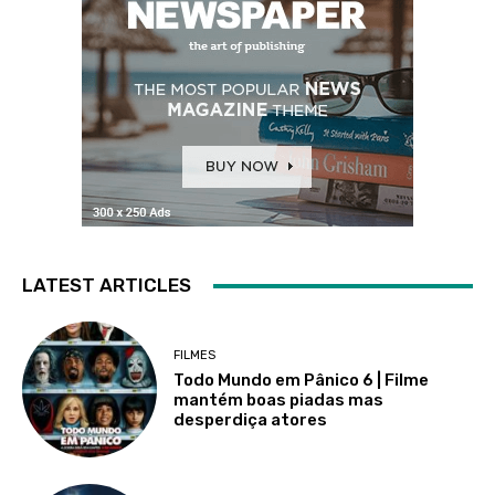
LATEST ARTICLES
FILMES
Todo Mundo em Pânico 6 | Filme
mantém boas piadas mas
desperdiça atores