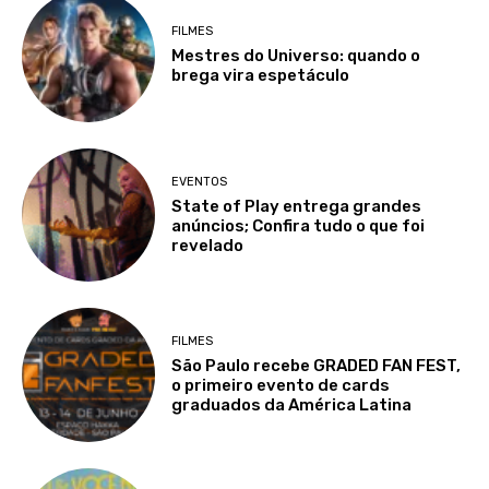
FILMES
Mestres do Universo: quando o
brega vira espetáculo
EVENTOS
State of Play entrega grandes
anúncios; Confira tudo o que foi
revelado
FILMES
São Paulo recebe GRADED FAN FEST,
o primeiro evento de cards
graduados da América Latina