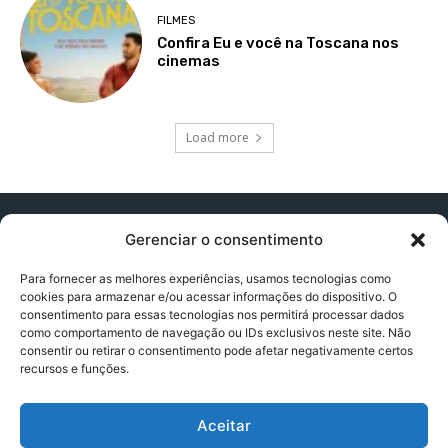
FILMES
Confira Eu e você na Toscana nos
cinemas
Load more
Gerenciar o consentimento
Para fornecer as melhores experiências, usamos tecnologias como
cookies para armazenar e/ou acessar informações do dispositivo. O
Contato:
contatopapogeek@gmail.com
consentimento para essas tecnologias nos permitirá processar dados
como comportamento de navegação ou IDs exclusivos neste site. Não
consentir ou retirar o consentimento pode afetar negativamente certos
recursos e funções.
Política de Privacidade
Aceitar