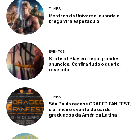
FILMES
Mestres do Universo: quando o
brega vira espetáculo
EVENTOS
State of Play entrega grandes
anúncios; Confira tudo o que foi
revelado
FILMES
São Paulo recebe GRADED FAN FEST,
o primeiro evento de cards
graduados da América Latina