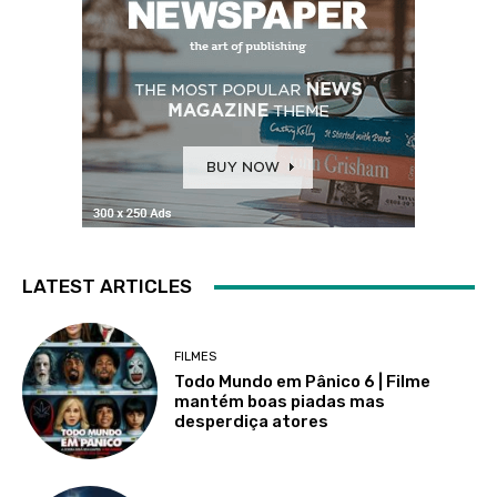
LATEST ARTICLES
FILMES
Todo Mundo em Pânico 6 | Filme
mantém boas piadas mas
desperdiça atores