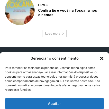
FILMES
Confira Eu e você na Toscana nos
cinemas
Load more
Gerenciar o consentimento
Para fornecer as melhores experiências, usamos tecnologias como
cookies para armazenar e/ou acessar informações do dispositivo. O
Contato:
contatopapogeek@gmail.com
consentimento para essas tecnologias nos permitirá processar dados
como comportamento de navegação ou IDs exclusivos neste site. Não
consentir ou retirar o consentimento pode afetar negativamente certos
recursos e funções.
Política de Privacidade
Aceitar