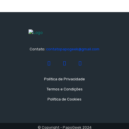
Contato:
contatopapogeek@gmail.com
Política de Privacidade
Termos e Condições
Política de Cookies
© Copyright - PapoGeek 2024