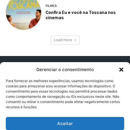
FILMES
Confira Eu e você na Toscana nos
cinemas
Load more
Gerenciar o consentimento
Para fornecer as melhores experiências, usamos tecnologias como
cookies para armazenar e/ou acessar informações do dispositivo. O
Contato:
contatopapogeek@gmail.com
consentimento para essas tecnologias nos permitirá processar dados
como comportamento de navegação ou IDs exclusivos neste site. Não
consentir ou retirar o consentimento pode afetar negativamente certos
recursos e funções.
Política de Privacidade
Aceitar