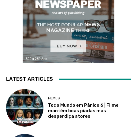
LATEST ARTICLES
FILMES
Todo Mundo em Pânico 6 | Filme
mantém boas piadas mas
desperdiça atores