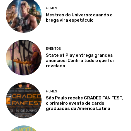
FILMES
Mestres do Universo: quando o
brega vira espetáculo
EVENTOS
State of Play entrega grandes
anúncios; Confira tudo o que foi
revelado
FILMES
São Paulo recebe GRADED FAN FEST,
o primeiro evento de cards
graduados da América Latina