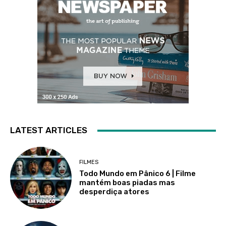
LATEST ARTICLES
FILMES
Todo Mundo em Pânico 6 | Filme
mantém boas piadas mas
desperdiça atores