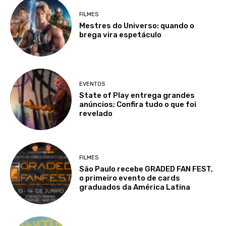
FILMES
Mestres do Universo: quando o
brega vira espetáculo
EVENTOS
State of Play entrega grandes
anúncios; Confira tudo o que foi
revelado
FILMES
São Paulo recebe GRADED FAN FEST,
o primeiro evento de cards
graduados da América Latina