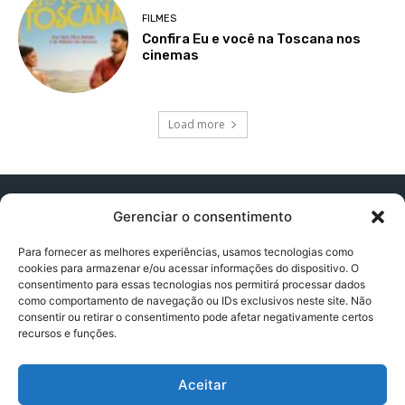
FILMES
Confira Eu e você na Toscana nos
cinemas
Load more
Gerenciar o consentimento
Para fornecer as melhores experiências, usamos tecnologias como
cookies para armazenar e/ou acessar informações do dispositivo. O
Contato:
contatopapogeek@gmail.com
consentimento para essas tecnologias nos permitirá processar dados
como comportamento de navegação ou IDs exclusivos neste site. Não
consentir ou retirar o consentimento pode afetar negativamente certos
recursos e funções.
Política de Privacidade
Aceitar