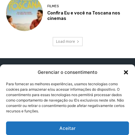
FILMES
Confira Eu e você na Toscana nos
cinemas
Load more
Gerenciar o consentimento
Para fornecer as melhores experiências, usamos tecnologias como
cookies para armazenar e/ou acessar informações do dispositivo. O
Contato:
contatopapogeek@gmail.com
consentimento para essas tecnologias nos permitirá processar dados
como comportamento de navegação ou IDs exclusivos neste site. Não
consentir ou retirar o consentimento pode afetar negativamente certos
recursos e funções.
Política de Privacidade
Aceitar