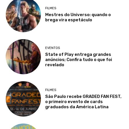
FILMES
Mestres do Universo: quando o
brega vira espetáculo
EVENTOS
State of Play entrega grandes
anúncios; Confira tudo o que foi
revelado
FILMES
São Paulo recebe GRADED FAN FEST,
o primeiro evento de cards
graduados da América Latina