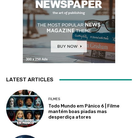
LATEST ARTICLES
FILMES
Todo Mundo em Pânico 6 | Filme
mantém boas piadas mas
desperdiça atores