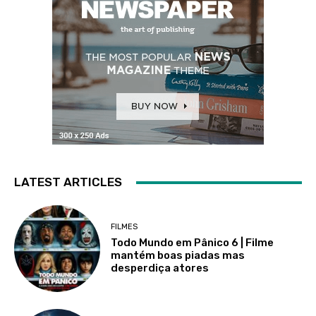
LATEST ARTICLES
FILMES
Todo Mundo em Pânico 6 | Filme
mantém boas piadas mas
desperdiça atores