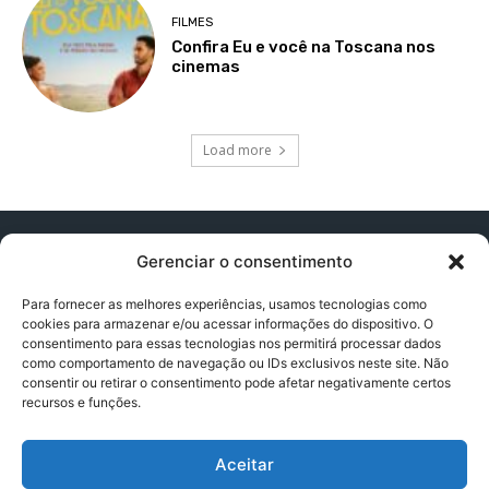
FILMES
Confira Eu e você na Toscana nos
cinemas
Load more
Gerenciar o consentimento
Para fornecer as melhores experiências, usamos tecnologias como
cookies para armazenar e/ou acessar informações do dispositivo. O
Contato:
contatopapogeek@gmail.com
consentimento para essas tecnologias nos permitirá processar dados
como comportamento de navegação ou IDs exclusivos neste site. Não
consentir ou retirar o consentimento pode afetar negativamente certos
recursos e funções.
Política de Privacidade
Aceitar