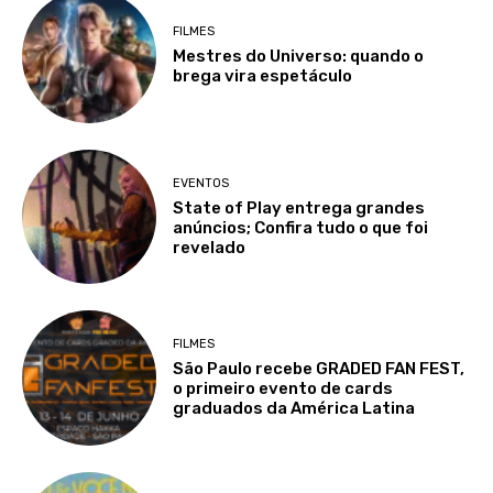
FILMES
Mestres do Universo: quando o
brega vira espetáculo
EVENTOS
State of Play entrega grandes
anúncios; Confira tudo o que foi
revelado
FILMES
São Paulo recebe GRADED FAN FEST,
o primeiro evento de cards
graduados da América Latina