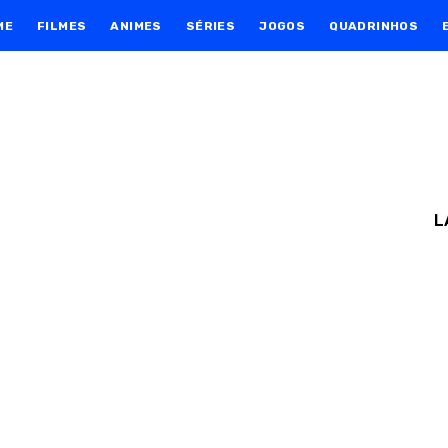
ME
FILMES
ANIMES
SÉRIES
JOGOS
QUADRINHOS
L