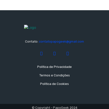
Contato:
contatopapogeek@gmail.com
Política de Privacidade
Termos e Condições
Política de Cookies
© Copyright - PapoGeek 2024