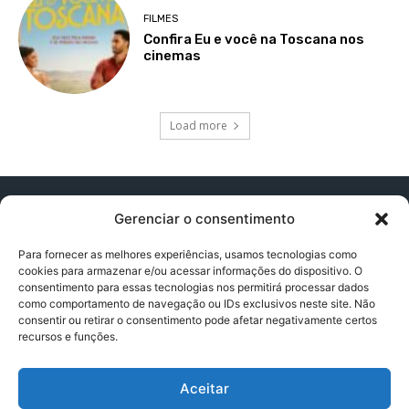
FILMES
Confira Eu e você na Toscana nos
cinemas
Load more
Gerenciar o consentimento
Para fornecer as melhores experiências, usamos tecnologias como
cookies para armazenar e/ou acessar informações do dispositivo. O
Contato:
contatopapogeek@gmail.com
consentimento para essas tecnologias nos permitirá processar dados
como comportamento de navegação ou IDs exclusivos neste site. Não
consentir ou retirar o consentimento pode afetar negativamente certos
recursos e funções.
Política de Privacidade
Aceitar