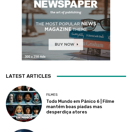
LATEST ARTICLES
FILMES
Todo Mundo em Pânico 6 | Filme
mantém boas piadas mas
desperdiça atores