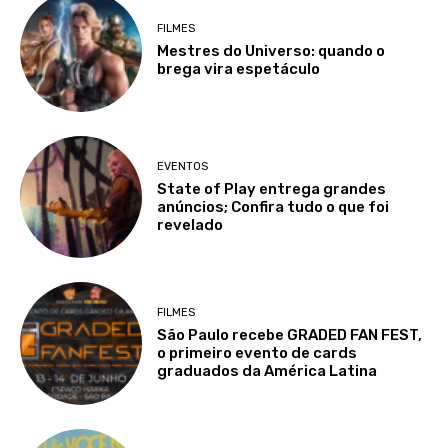
FILMES
Mestres do Universo: quando o
brega vira espetáculo
EVENTOS
State of Play entrega grandes
anúncios; Confira tudo o que foi
revelado
FILMES
São Paulo recebe GRADED FAN FEST,
o primeiro evento de cards
graduados da América Latina