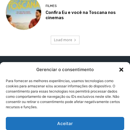
FILMES
Confira Eu e você na Toscana nos
cinemas
Load more
Gerenciar o consentimento
Para fornecer as melhores experiências, usamos tecnologias como
cookies para armazenar e/ou acessar informações do dispositivo. O
Contato:
contatopapogeek@gmail.com
consentimento para essas tecnologias nos permitirá processar dados
como comportamento de navegação ou IDs exclusivos neste site. Não
consentir ou retirar o consentimento pode afetar negativamente certos
recursos e funções.
Política de Privacidade
Aceitar