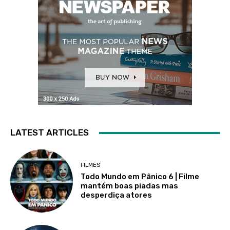
LATEST ARTICLES
FILMES
Todo Mundo em Pânico 6 | Filme
mantém boas piadas mas
desperdiça atores