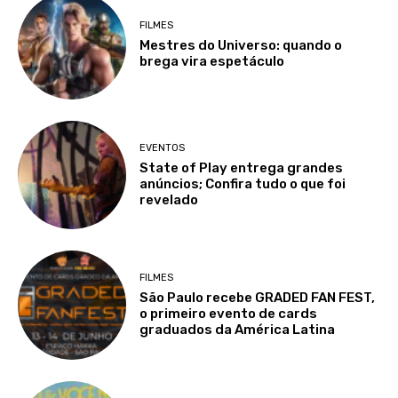
FILMES
Mestres do Universo: quando o
brega vira espetáculo
EVENTOS
State of Play entrega grandes
anúncios; Confira tudo o que foi
revelado
FILMES
São Paulo recebe GRADED FAN FEST,
o primeiro evento de cards
graduados da América Latina