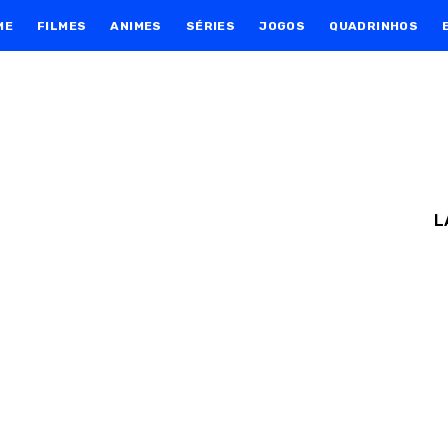
ME
FILMES
ANIMES
SÉRIES
JOGOS
QUADRINHOS
L