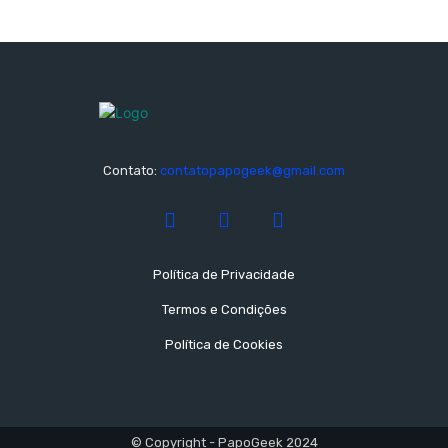
Contato:
contatopapogeek@gmail.com
Política de Privacidade
Termos e Condições
Política de Cookies
© Copyright - PapoGeek 2024