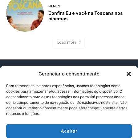
FILMES
Confira Eu e você na Toscana nos
cinemas
Load more
Gerenciar o consentimento
Para fornecer as melhores experiências, usamos tecnologias como
cookies para armazenar e/ou acessar informações do dispositivo. O
Contato:
contatopapogeek@gmail.com
consentimento para essas tecnologias nos permitirá processar dados
como comportamento de navegação ou IDs exclusivos neste site. Não
consentir ou retirar o consentimento pode afetar negativamente certos
recursos e funções.
Política de Privacidade
Aceitar