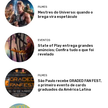
FILMES
Mestres do Universo: quando o
brega vira espetáculo
EVENTOS
State of Play entrega grandes
anúncios; Confira tudo o que foi
revelado
FILMES
São Paulo recebe GRADED FAN FEST,
o primeiro evento de cards
graduados da América Latina