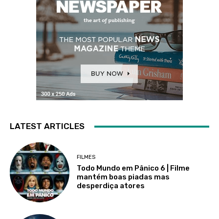
LATEST ARTICLES
FILMES
Todo Mundo em Pânico 6 | Filme
mantém boas piadas mas
desperdiça atores