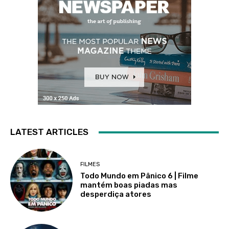
LATEST ARTICLES
FILMES
Todo Mundo em Pânico 6 | Filme
mantém boas piadas mas
desperdiça atores