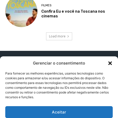
FILMES
Confira Eu e você na Toscana nos
cinemas
Load more
Gerenciar o consentimento
Para fornecer as melhores experiências, usamos tecnologias como
cookies para armazenar e/ou acessar informações do dispositivo. O
Contato:
contatopapogeek@gmail.com
consentimento para essas tecnologias nos permitirá processar dados
como comportamento de navegação ou IDs exclusivos neste site. Não
consentir ou retirar o consentimento pode afetar negativamente certos
recursos e funções.
Política de Privacidade
Aceitar