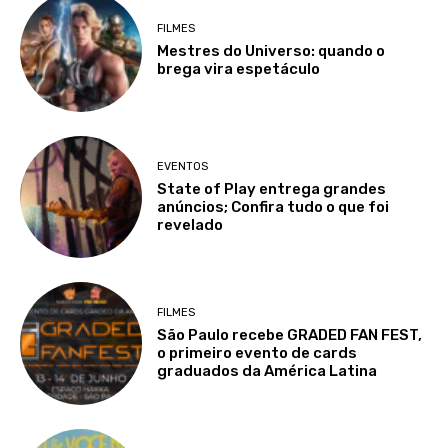
FILMES
Mestres do Universo: quando o
brega vira espetáculo
EVENTOS
State of Play entrega grandes
anúncios; Confira tudo o que foi
revelado
FILMES
São Paulo recebe GRADED FAN FEST,
o primeiro evento de cards
graduados da América Latina