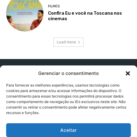
FILMES
Confira Eu e você na Toscana nos
cinemas
Load more
Gerenciar o consentimento
Para fornecer as melhores experiências, usamos tecnologias como
cookies para armazenar e/ou acessar informações do dispositivo. O
Contato:
contatopapogeek@gmail.com
consentimento para essas tecnologias nos permitirá processar dados
como comportamento de navegação ou IDs exclusivos neste site. Não
consentir ou retirar o consentimento pode afetar negativamente certos
recursos e funções.
Política de Privacidade
Aceitar