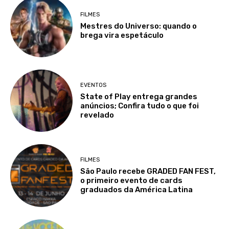
FILMES
Mestres do Universo: quando o
brega vira espetáculo
EVENTOS
State of Play entrega grandes
anúncios; Confira tudo o que foi
revelado
FILMES
São Paulo recebe GRADED FAN FEST,
o primeiro evento de cards
graduados da América Latina