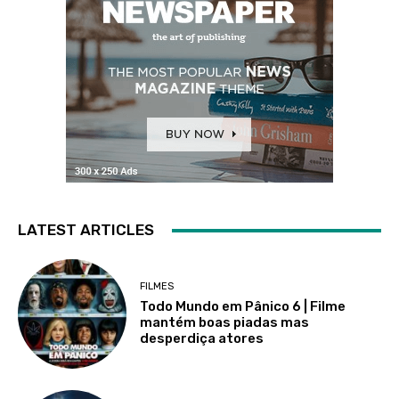
LATEST ARTICLES
FILMES
Todo Mundo em Pânico 6 | Filme
mantém boas piadas mas
desperdiça atores