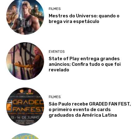
FILMES
Mestres do Universo: quando o
brega vira espetáculo
EVENTOS
State of Play entrega grandes
anúncios; Confira tudo o que foi
revelado
FILMES
São Paulo recebe GRADED FAN FEST,
o primeiro evento de cards
graduados da América Latina