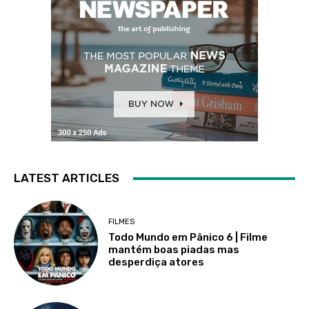
LATEST ARTICLES
FILMES
Todo Mundo em Pânico 6 | Filme
mantém boas piadas mas
desperdiça atores