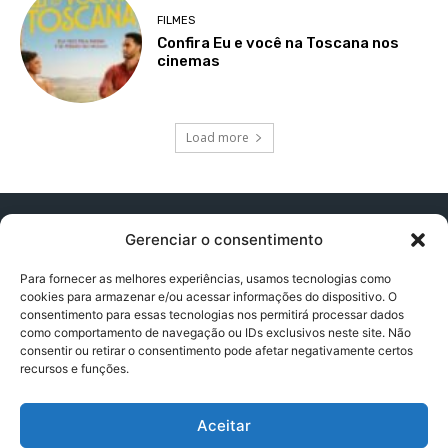
FILMES
Confira Eu e você na Toscana nos
cinemas
Load more
Gerenciar o consentimento
Para fornecer as melhores experiências, usamos tecnologias como
cookies para armazenar e/ou acessar informações do dispositivo. O
Contato:
contatopapogeek@gmail.com
consentimento para essas tecnologias nos permitirá processar dados
como comportamento de navegação ou IDs exclusivos neste site. Não
consentir ou retirar o consentimento pode afetar negativamente certos
recursos e funções.
Política de Privacidade
Aceitar