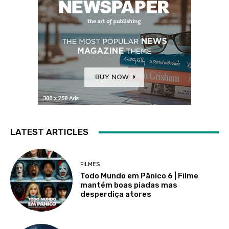
LATEST ARTICLES
FILMES
Todo Mundo em Pânico 6 | Filme
mantém boas piadas mas
desperdiça atores