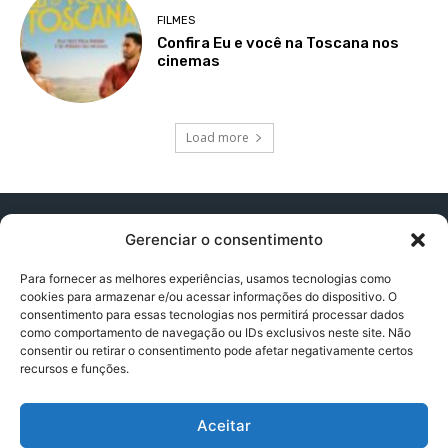
FILMES
Confira Eu e você na Toscana nos
cinemas
Load more
Gerenciar o consentimento
Para fornecer as melhores experiências, usamos tecnologias como
cookies para armazenar e/ou acessar informações do dispositivo. O
Contato:
contatopapogeek@gmail.com
consentimento para essas tecnologias nos permitirá processar dados
como comportamento de navegação ou IDs exclusivos neste site. Não
consentir ou retirar o consentimento pode afetar negativamente certos
recursos e funções.
Política de Privacidade
Aceitar