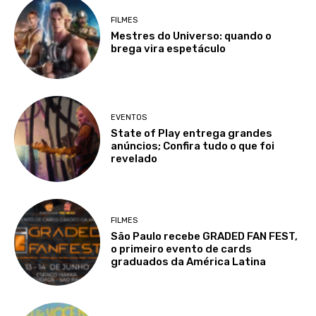
FILMES
Mestres do Universo: quando o
brega vira espetáculo
EVENTOS
State of Play entrega grandes
anúncios; Confira tudo o que foi
revelado
FILMES
São Paulo recebe GRADED FAN FEST,
o primeiro evento de cards
graduados da América Latina