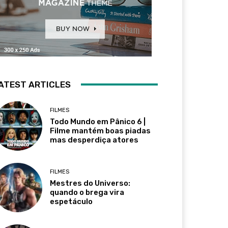
ATEST ARTICLES
FILMES
Todo Mundo em Pânico 6 |
Filme mantém boas piadas
mas desperdiça atores
FILMES
Mestres do Universo:
quando o brega vira
espetáculo