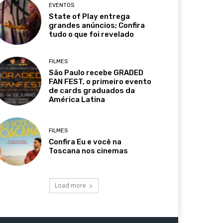
EVENTOS
State of Play entrega
grandes anúncios; Confira
tudo o que foi revelado
FILMES
São Paulo recebe GRADED
FAN FEST, o primeiro evento
de cards graduados da
América Latina
FILMES
Confira Eu e você na
Toscana nos cinemas
Load more