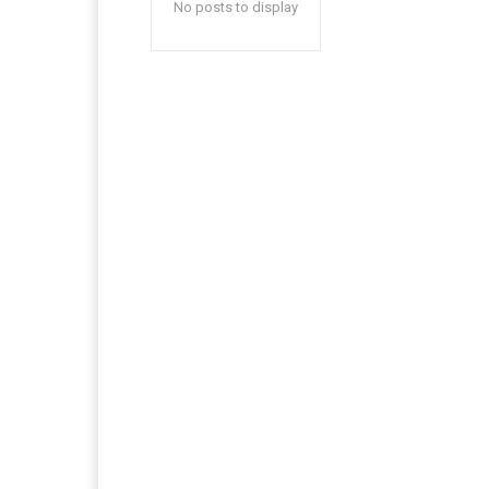
No posts to display