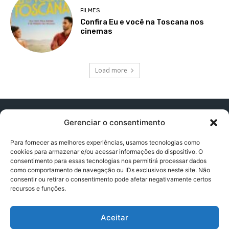
FILMES
Confira Eu e você na Toscana nos
cinemas
Load more
Gerenciar o consentimento
Para fornecer as melhores experiências, usamos tecnologias como
cookies para armazenar e/ou acessar informações do dispositivo. O
Contato:
contatopapogeek@gmail.com
consentimento para essas tecnologias nos permitirá processar dados
como comportamento de navegação ou IDs exclusivos neste site. Não
consentir ou retirar o consentimento pode afetar negativamente certos
recursos e funções.
Política de Privacidade
Aceitar