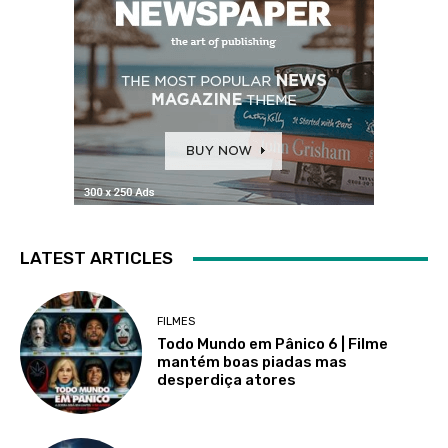
LATEST ARTICLES
FILMES
Todo Mundo em Pânico 6 | Filme
mantém boas piadas mas
desperdiça atores