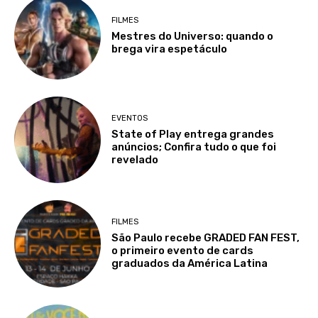
FILMES
Mestres do Universo: quando o
brega vira espetáculo
EVENTOS
State of Play entrega grandes
anúncios; Confira tudo o que foi
revelado
FILMES
São Paulo recebe GRADED FAN FEST,
o primeiro evento de cards
graduados da América Latina