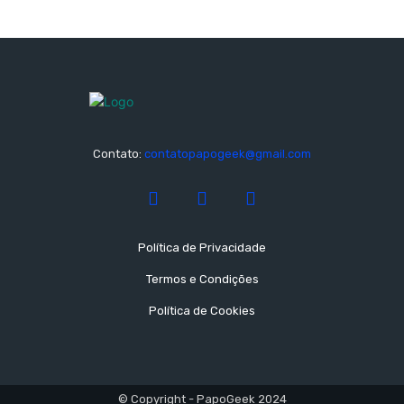
Contato:
contatopapogeek@gmail.com
Política de Privacidade
Termos e Condições
Política de Cookies
© Copyright - PapoGeek 2024