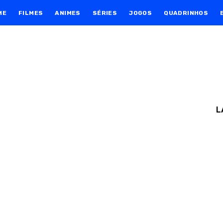
ME
FILMES
ANIMES
SÉRIES
JOGOS
QUADRINHOS
L