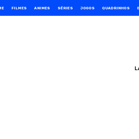
ME
FILMES
ANIMES
SÉRIES
JOGOS
QUADRINHOS
L