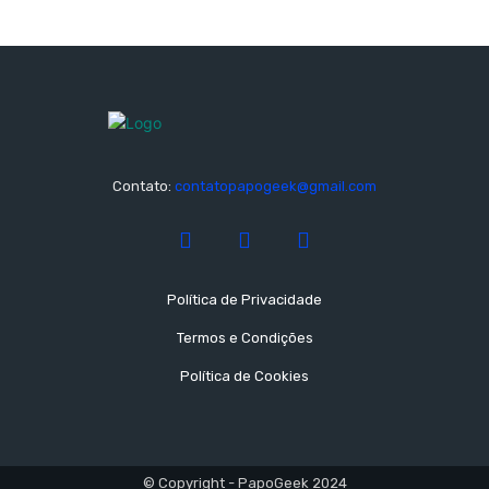
Contato:
contatopapogeek@gmail.com
Política de Privacidade
Termos e Condições
Política de Cookies
© Copyright - PapoGeek 2024