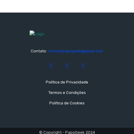
Contato:
contatopapogeek@gmail.com
Política de Privacidade
Termos e Condições
Política de Cookies
© Copyright - PapoGeek 2024