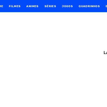
ME
FILMES
ANIMES
SÉRIES
JOGOS
QUADRINHOS
L