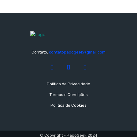
Contato:
contatopapogeek@gmail.com
Política de Privacidade
Termos e Condições
Política de Cookies
© Copyright - PapoGeek 2024