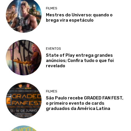
FILMES
Mestres do Universo: quando o
brega vira espetáculo
EVENTOS
State of Play entrega grandes
anúncios; Confira tudo o que foi
revelado
FILMES
São Paulo recebe GRADED FAN FEST,
o primeiro evento de cards
graduados da América Latina