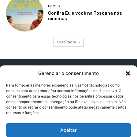
FILMES
Confira Eu e você na Toscana nos
cinemas
Load more
Gerenciar o consentimento
Para fornecer as melhores experiências, usamos tecnologias como
cookies para armazenar e/ou acessar informações do dispositivo. O
Contato:
contatopapogeek@gmail.com
consentimento para essas tecnologias nos permitirá processar dados
como comportamento de navegação ou IDs exclusivos neste site. Não
consentir ou retirar o consentimento pode afetar negativamente certos
recursos e funções.
Política de Privacidade
Aceitar