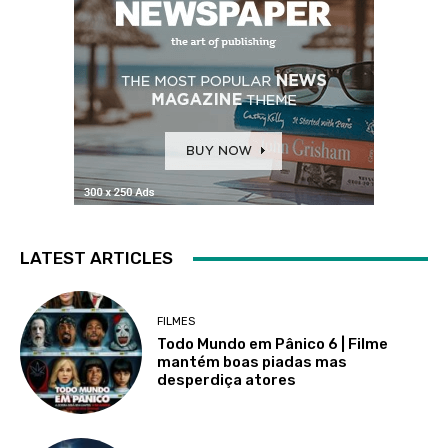
LATEST ARTICLES
FILMES
Todo Mundo em Pânico 6 | Filme
mantém boas piadas mas
desperdiça atores