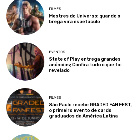
FILMES
Mestres do Universo: quando o
brega vira espetáculo
EVENTOS
State of Play entrega grandes
anúncios; Confira tudo o que foi
revelado
FILMES
São Paulo recebe GRADED FAN FEST,
o primeiro evento de cards
graduados da América Latina