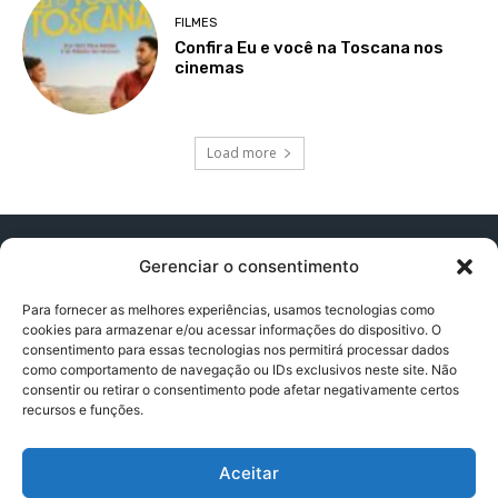
FILMES
Confira Eu e você na Toscana nos
cinemas
Load more
Gerenciar o consentimento
Para fornecer as melhores experiências, usamos tecnologias como
cookies para armazenar e/ou acessar informações do dispositivo. O
Contato:
contatopapogeek@gmail.com
consentimento para essas tecnologias nos permitirá processar dados
como comportamento de navegação ou IDs exclusivos neste site. Não
consentir ou retirar o consentimento pode afetar negativamente certos
recursos e funções.
Política de Privacidade
Aceitar